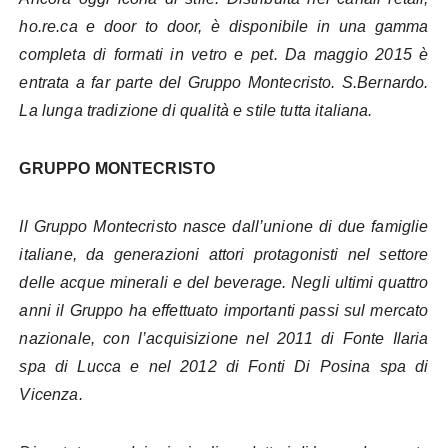
ho.re.ca e door to door, è disponibile in una gamma
completa di formati in vetro e pet. Da maggio 2015 è
entrata a far parte del Gruppo Montecristo. S.Bernardo.
La lunga tradizione di qualità e stile tutta italiana.
GRUPPO MONTECRISTO
Il Gruppo Montecristo nasce dall’unione di due famiglie
italiane, da generazioni attori protagonisti nel settore
delle acque minerali e del beverage. Negli ultimi quattro
anni il Gruppo ha effettuato importanti passi sul mercato
nazionale, con l’acquisizione nel 2011 di Fonte Ilaria
spa di Lucca e nel 2012 di Fonti Di Posina spa di
Vicenza.