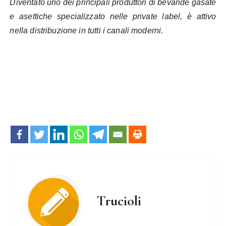
Diventato uno dei principali produttori di bevande gasate
e asettiche specializzato nelle private label, è attivo
nella distribuzione in tutti i canali moderni.
Trucioli