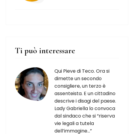
Ti può interessare
Qui Pieve di Teco. Ora si
dimette un secondo
consigliere, un terzo è
assenteista. E un cittadino
descrive i disagi del paese.
Lady Gabriella lo convoca
dal sindaco che si “riserva
vie legali a tutela
dell’immagine…”