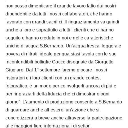
non posso dimenticare il grande lavoro fatto dai nostri
dipendenti e da tutti i nostri collaboratori, che hanno
lavorato con grandi sacrifici. Il ringraziamento va quindi
anche a loro e soprattutto a tutti i clienti che ci hanno
seguito e hanno creduto in noi e nelle caratteristiche
uniche di acqua S.Bernardo. Un’acqua fresca, leggera e
povera di nitrati, ideale per qualsiasi tavola con le sue
inconfondibili bottiglie Gocce disegnate da Giorgetto
Giugiaro. Dal 1° settembre faremo giocare i nostri
ristoratori e i loro clienti con un grande contest
fotografico, è un modo per coinvolgerli ancora di più e
per ringraziarli della fiducia che ci dimostrano ogni
giorno”. L’aumento di produzione consente a S.Bernardo
di guardare anche all’estero, un’azione che si
concretizzerà a breve anche attraverso la partecipazione
alle maggiori fiere internazionali di settori.