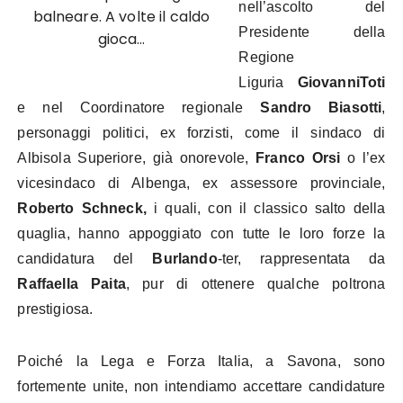
nell’ascolto del
balneare. A volte il caldo
Presidente della
gioca…
Regione
Liguria
GiovanniToti
e nel Coordinatore regionale
Sandro Biasotti
,
personaggi politici, ex forzisti, come il sindaco di
Albisola Superiore, già onorevole,
Franco Orsi
o l’ex
vicesindaco di Albenga, ex assessore provinciale,
Roberto Schneck,
i quali, con il classico salto della
quaglia, hanno appoggiato con tutte le loro forze la
candidatura del
Burlando
-ter, rappresentata da
Raffaella Paita
, pur di ottenere qualche poltrona
prestigiosa.
Poiché la Lega e Forza Italia, a Savona, sono
fortemente unite, non intendiamo accettare candidature