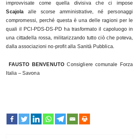
improvvisate come quella divisiva che ci impose
Scajola
alle scorse amministrative, né personaggi
compromessi, perché questa è una delle ragioni per le
quali il PCI-PDS-DS-PD ha trasformato il capoluogo in
una cittadella rossa, militarizzando tutto ciò che poteva,
dalla associazioni no-profit alla Sanità Pubblica.
FAUSTO BENVENUTO
Consigliere comunale
Forza
Italia – Savona