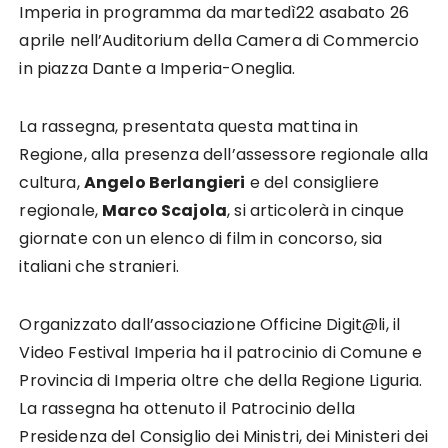
Imperia in programma da martedì22 asabato 26
aprile nell’Auditorium della Camera di Commercio
in piazza Dante a Imperia-Oneglia.
La rassegna, presentata questa mattina in
Regione, alla presenza dell’assessore regionale alla
cultura,
Angelo Berlangieri
e del consigliere
regionale,
Marco Scajola
, si articolerà in cinque
giornate con un elenco di film in concorso, sia
italiani che stranieri.
Organizzato dall’associazione Officine Digit@li, il
Video Festival Imperia ha il patrocinio di Comune e
Provincia di Imperia oltre che della Regione Liguria.
La rassegna ha ottenuto il Patrocinio della
Presidenza del Consiglio dei Ministri, dei Ministeri dei