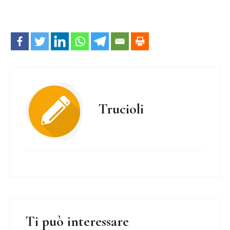
Trucioli
Ti può interessare