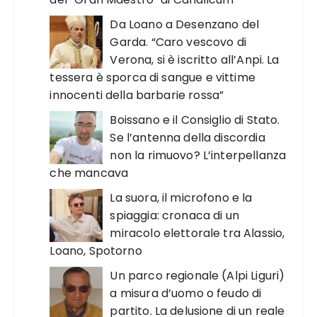
Da Loano a Desenzano del
Garda. “Caro vescovo di
Verona, si è iscritto all’Anpi. La
tessera è sporca di sangue e vittime
innocenti della barbarie rossa”
Boissano e il Consiglio di Stato.
Se l’antenna della discordia
non la rimuovo? L’interpellanza
che mancava
La suora, il microfono e la
spiaggia: cronaca di un
miracolo elettorale tra Alassio,
Loano, Spotorno
Un parco regionale (Alpi Liguri)
a misura d’uomo o feudo di
partito. La delusione di un reale