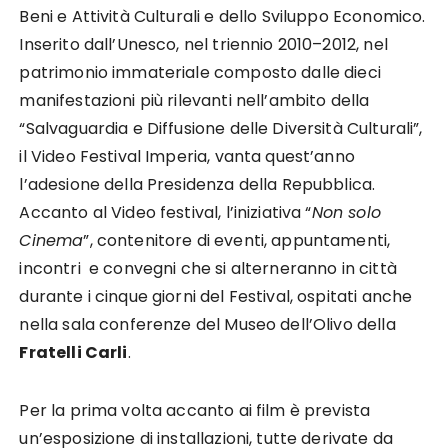
Beni e Attività Culturali e dello Sviluppo Economico.
Inserito dall’Unesco, nel triennio 2010–2012, nel
patrimonio immateriale composto dalle dieci
manifestazioni più rilevanti nell’ambito della
“Salvaguardia e Diffusione delle Diversità Culturali”,
il Video Festival Imperia, vanta quest’anno
l’adesione della Presidenza della Repubblica.
Accanto al Video festival, l’iniziativa “
Non solo
Cinema
”, contenitore di eventi, appuntamenti,
incontri e convegni che si alterneranno in città
durante i cinque giorni del Festival, ospitati anche
nella sala conferenze del Museo dell’Olivo della
Fratelli Carli
.
Per la prima volta accanto ai film è prevista
un’esposizione di installazioni, tutte derivate da