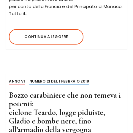
per conto della Francia e del Principato di Monaco.
Tutto il…
CONTINUA A LEGGERE
ANNO VI
NUMERO 21 DEL 1 FEBBRAIO 2018
Bozzo carabiniere che non temeva i
potenti:
ciclone Teardo, logge piduiste,
Gladio e bombe nere, fino
all’armadio della vergogna