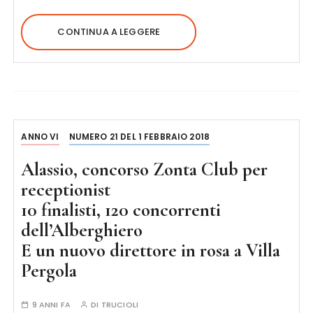
CONTINUA A LEGGERE
ANNO VI
NUMERO 21 DEL 1 FEBBRAIO 2018
Alassio, concorso Zonta Club per
receptionist
10 finalisti, 120 concorrenti
dell’Alberghiero
E un nuovo direttore in rosa a Villa
Pergola
9 ANNI FA
DI
TRUCIOLI