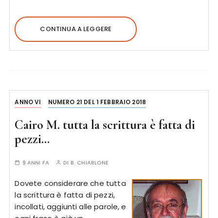
CONTINUA A LEGGERE
ANNO VI
NUMERO 21 DEL 1 FEBBRAIO 2018
Cairo M. tutta la scrittura è fatta di
pezzi…
9 ANNI FA
DI
B. CHIARLONE
Dovete considerare che tutta
la scrittura è fatta di pezzi,
incollati, aggiunti alle parole, e