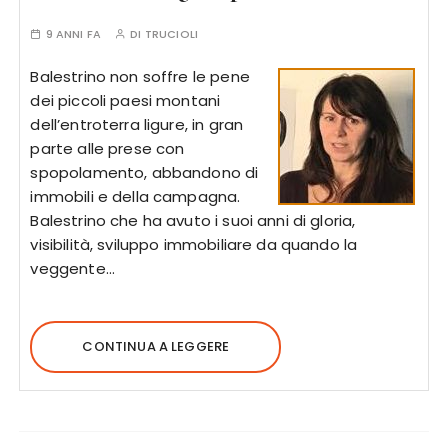
9 ANNI FA
DI
TRUCIOLI
Balestrino non soffre le pene
dei piccoli paesi montani
dell’entroterra ligure, in gran
parte alle prese con
spopolamento, abbandono di
immobili e della campagna.
Balestrino che ha avuto i suoi anni di gloria,
visibilità, sviluppo immobiliare da quando la
veggente…
CONTINUA A LEGGERE