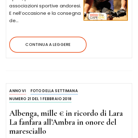
associazioni sportive andoresi.
E nell’occasione e la consegna
de…
CONTINUA A LEGGERE
ANNO VI
FOTO DELLA SETTIMANA
NUMERO 21 DEL 1 FEBBRAIO 2018
Albenga, mille € in ricordo di Lara
La fanfara all’Ambra in onore del
maresciallo