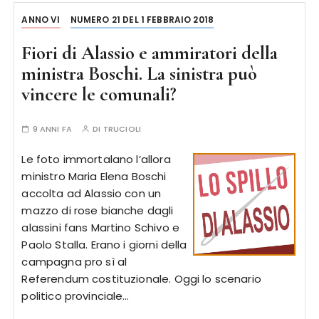
ANNO VI
NUMERO 21 DEL 1 FEBBRAIO 2018
Fiori di Alassio e ammiratori della
ministra Boschi. La sinistra può
vincere le comunali?
9 ANNI FA
DI
TRUCIOLI
Le foto immortalano l’allora
ministro Maria Elena Boschi
accolta ad Alassio con un
mazzo di rose bianche dagli
alassini fans Martino Schivo e
Paolo Stalla. Erano i giorni della
campagna pro sì al
Referendum costituzionale. Oggi lo scenario
politico provinciale…