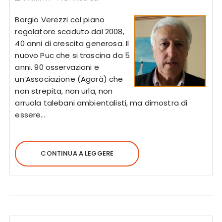
Borgio Verezzi col piano
regolatore scaduto dal 2008,
40 anni di crescita generosa. Il
nuovo Puc che si trascina da 5
anni. 90 osservazioni e
un’Associazione (Agorà) che
non strepita, non urla, non
arruola talebani ambientalisti, ma dimostra di
essere…
CONTINUA A LEGGERE