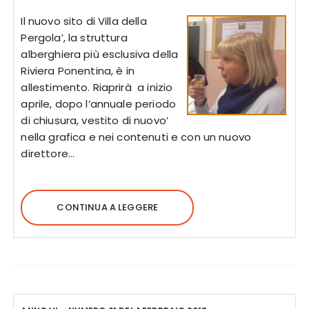
Il nuovo sito di Villa della
Pergola’, la struttura
alberghiera più esclusiva della
Riviera Ponentina, è in
allestimento. Riaprirà a inizio
aprile, dopo l’annuale periodo
di chiusura, vestito di nuovo’
nella grafica e nei contenuti e con un nuovo
direttore…
CONTINUA A LEGGERE