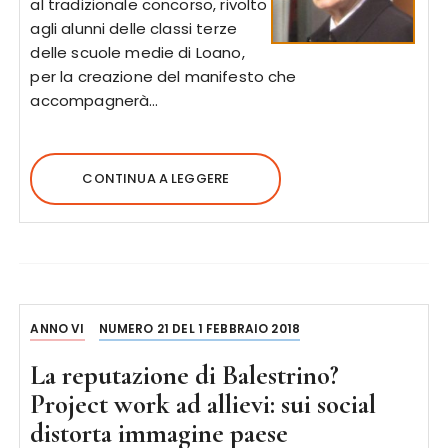
al tradizionale concorso, rivolto
agli alunni delle classi terze
delle scuole medie di Loano,
per la creazione del manifesto che
accompagnerà…
CONTINUA A LEGGERE
ANNO VI
NUMERO 21 DEL 1 FEBBRAIO 2018
La reputazione di Balestrino?
Project work ad allievi: sui social
distorta immagine paese