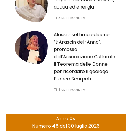
acqua ed energia
3 SETTIMANE FA
Alassio: settima edizione
“L’Arascin dell’Anno”,
promosso
dall’Associazione Culturale
Il Teorema delle Donne,
per ricordare il geologo
Franco Scarpati
3 SETTIMANE FA
Anno XV
Numero 48 del 30 luglio 2026