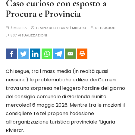
Caso curioso con esposto a
Procura e Provincia
3 MESI FA
TEMPO DI LETTURA:
1 MINUTO
DI
TRUCIOLI
537 VISUALIZZAZIONI
Chi segue, tra i mass media (in realtà quasi
nessuno) le problematiche edilizie dei Comuni
trova una sorpresa nel leggero l’ordine del giorno
del consiglio comunale di Garlenda riunito
mercoledì 6 maggio 2026. Mentre tra le mozioni il
consigliere Tezel propone l’adesione
all’organizzazione turistica provinciale ‘Liguria
Riviera’.