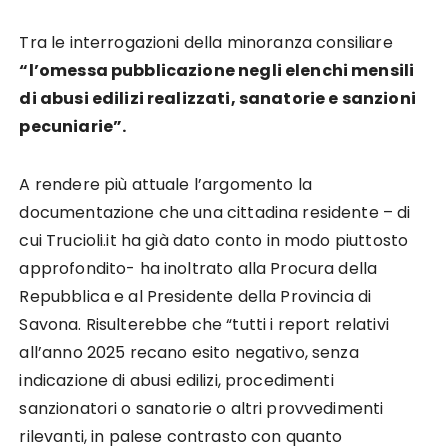
Tra le interrogazioni della minoranza consiliare
“l’omessa pubblicazione negli elenchi mensili
di abusi edilizi realizzati, sanatorie e sanzioni
pecuniarie”.
A rendere più attuale l’argomento la
documentazione che una cittadina residente – di
cui Trucioli.it ha già dato conto in modo piuttosto
approfondito- ha inoltrato alla Procura della
Repubblica e al Presidente della Provincia di
Savona. Risulterebbe che “tutti i report relativi
all’anno 2025 recano esito negativo, senza
indicazione di abusi edilizi, procedimenti
sanzionatori o sanatorie o altri provvedimenti
rilevanti, in palese contrasto con quanto