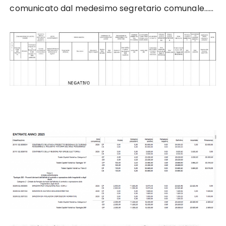
comunicato dal medesimo segretario comunale……