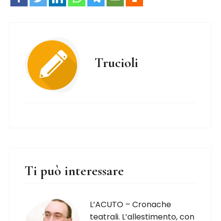
Trucioli
Ti può interessare
L’ACUTO – Cronache
teatrali. L’allestimento, con