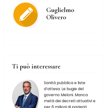
Guglielmo
Olivero
Ti può interessare
Sanità pubblica e liste
d’attesa. Le bugie del
governo Meloni. Manca
metà dei decreti attuativi e
per 6 milioni di pazienti