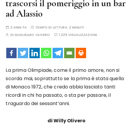
trascorsi il pomeriggio in un bar
ad Alassio
2 ANNI FA
TEMPO DI LETTURA:
2 MINUTI
DI
GUGLIELMO OLIVERO
1.225 VISUALIZZAZIONI
La prima Olimpiade, come il primo amore, non si
scorda mai, soprattutto se la prima è stata quella
di Monaco 1972, che credo abbia lasciato tanti
ricordi in chi ha passato, o sta per passare, il
traguardo dei sessant’anni.
di Willy Olivero