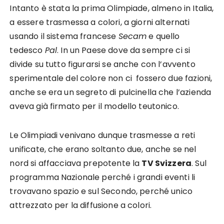
Intanto è stata la prima Olimpiade, almeno in Italia,
a essere trasmessa a colori, a giorni alternati
usando il sistema francese
Secam
e quello
tedesco
Pal
. In un Paese dove da sempre ci si
divide su tutto figurarsi se anche con l’avvento
sperimentale del colore non ci fossero due fazioni,
anche se era un segreto di pulcinella che l’azienda
aveva già firmato per il modello teutonico.
Le Olimpiadi venivano dunque trasmesse a reti
unificate, che erano soltanto due, anche se nel
nord si affacciava prepotente la
TV Svizzera
. Sul
programma Nazionale perché i grandi eventi li
trovavano spazio e sul Secondo, perché unico
attrezzato per la diffusione a colori.