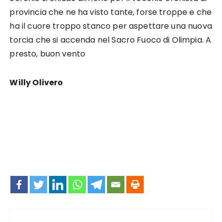
provincia che ne ha visto tante, forse troppe e che
ha il cuore troppo stanco per aspettare una nuova
torcia che si accenda nel Sacro Fuoco di Olimpia. A
presto, buon vento
Willy Olivero