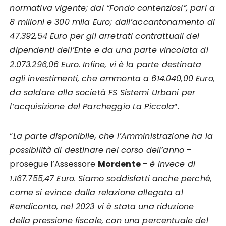
normativa vigente; dal “Fondo contenziosi”, pari a
8 milioni e 300 mila Euro; dall’accantonamento di
47.392,54 Euro per gli arretrati contrattuali dei
dipendenti dell’Ente e da una parte vincolata di
2.073.296,06 Euro. Infine, vi è la parte destinata
agli investimenti, che ammonta a 614.040,00 Euro,
da saldare alla società FS Sistemi Urbani per
l’acquisizione del Parcheggio La Piccola
“.
“
La parte disponibile, che l’Amministrazione ha la
possibilità di destinare nel corso dell’anno
–
prosegue l’Assessore
Mordente
–
è invece di
1.167.755,47 Euro. Siamo soddisfatti anche perché,
come si evince dalla relazione allegata al
Rendiconto, nel 2023 vi è stata una riduzione
della pressione fiscale, con una percentuale del