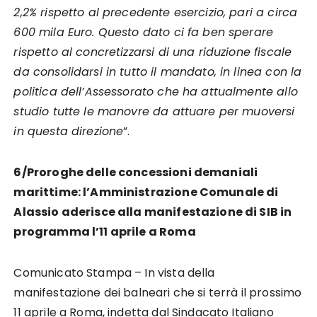
2,2% rispetto al precedente esercizio, pari a circa
600 mila Euro. Questo dato ci fa ben sperare
rispetto al concretizzarsi di una riduzione fiscale
da consolidarsi in tutto il mandato, in linea con la
politica dell’Assessorato che ha attualmente allo
studio tutte le manovre da attuare per muoversi
in questa direzione
”.
6/Proroghe delle concessioni
demaniali
marittime: l’Amministrazione Comunale di
Alassio aderisce alla manifestazione di SIB in
programma l’11 aprile a Roma
Comunicato Stampa – In vista della
manifestazione dei balneari che si terrà il prossimo
11 aprile a Roma, indetta dal Sindacato Italiano