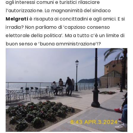
agli interessi comuni e turistici rilasciare
l’autorizzazione. La magnanimità del sindaco
Melgrati
è risaputa ai concittadini e agli amici. E si
irradia? Non parliamo di ‘capzioso consenso
elettorale della politica’. Ma a tutto c’è un limite di
buon senso e ‘buona amministrazione’!?