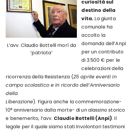
curiosità sul
destino della
vita.
La giunta
comunale ha
accolto la
domanda dell’Anpi
L’avv. Claudio Bottelli morì da
per un contributo
‘patriota’
di 3.500 € per le
celebrazioni della
ricorrenza della Resistenza (
25 aprile eventi in
campo scolastico e in ricordo dell’Anniversario
della
Liberazione
). Figura anche la commemorazione-
10° anniversario dalla morte- di un alassino storico
e benemerito, l’avv.
Claudio Bottelli (Anpi)
. Il
legale per il quale siamo stati involontari testimoni