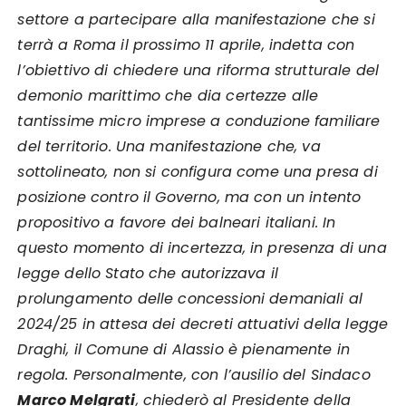
settore a partecipare alla manifestazione che si
terrà a Roma il prossimo 11 aprile, indetta con
l’obiettivo di chiedere una riforma strutturale del
demonio marittimo che dia certezze alle
tantissime micro imprese a conduzione familiare
del territorio. Una manifestazione che, va
sottolineato, non si configura come una presa di
posizione contro il Governo, ma con un intento
propositivo a favore dei balneari italiani. In
questo momento di incertezza, in presenza di una
legge dello Stato che autorizzava il
prolungamento delle concessioni demaniali al
2024/25 in attesa dei decreti attuativi della legge
Draghi, il Comune di Alassio è pienamente in
regola. Personalmente, con l’ausilio del Sindaco
Marco Melgrati
, chiederò al Presidente della