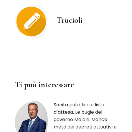
Trucioli
Ti può interessare
Sanità pubblica e liste
d’attesa. Le bugie del
governo Meloni. Manca
metà dei decreti attuativi e