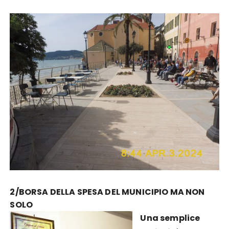
2/BORSA DELLA SPESA DEL MUNICIPIO MA NON
SOLO
Una semplice