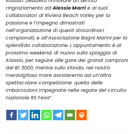
Alassio. Desidero rinnovare un sentito
ringraziamento ad
Alessio Marri
e ai suoi
collaboratori di Riviera Beach Volley per la
passione e l’impegno dimostrati
nell’organizzazione di questi straordinari
campionati, e all’Associazione Bagni Marini per la
splendida collaborazione. L’appuntamento è al
prossimo weekend, di nuovo sulla spiaggia di
Alassio, per seguire alle gare dei grandi campioni
del B1 3000, mentre sullo sfondo, nel nostro
meraviglioso mare assisteremo ad un’altra
spettacolare competizione: quella delle
imbarcazioni impegnate nelle regate del circuito
nazionale RS Feva
”.