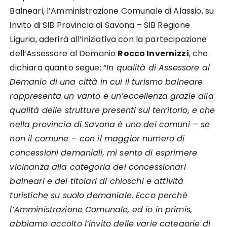
Balneari, l’Amministrazione Comunale di Alassio, su
invito di SIB Provincia di Savona – SIB Regione
Liguria, aderirà all’iniziativa con la partecipazione
dell’Assessore al Demanio
Rocco Invernizzi
, che
dichiara quanto segue: “
In qualità di Assessore al
Demanio di una città in cui il turismo balneare
rappresenta un vanto e un’eccellenza grazie alla
qualità delle strutture presenti sul territorio, e che
nella provincia di Savona è uno dei comuni – se
non il comune – con il maggior numero di
concessioni demaniali, mi sento di esprimere
vicinanza alla categoria dei concessionari
balneari e dei titolari di chioschi e attività
turistiche su suolo demaniale. Ecco perché
l’Amministrazione Comunale, ed io in primis,
abbiamo accolto l’invito delle varie categorie di