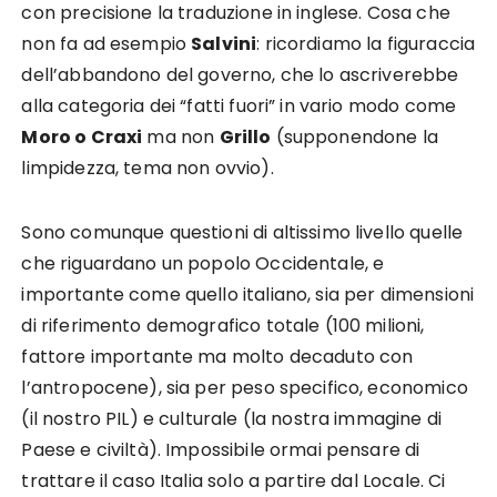
con precisione la traduzione in inglese. Cosa che
non fa ad esempio
Salvini
: ricordiamo la figuraccia
dell’abbandono del governo, che lo ascriverebbe
alla categoria dei “fatti fuori” in vario modo come
Moro o Craxi
ma non
Grillo
(supponendone la
limpidezza, tema non ovvio).
Sono comunque questioni di altissimo livello quelle
che riguardano un popolo Occidentale, e
importante come quello italiano, sia per dimensioni
di riferimento demografico totale (100 milioni,
fattore importante ma molto decaduto con
l’antropocene), sia per peso specifico, economico
(il nostro PIL) e culturale (la nostra immagine di
Paese e civiltà). Impossibile ormai pensare di
trattare il caso Italia solo a partire dal Locale. Ci