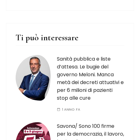
Ti può interessare
Sanità pubblica e liste
d’attesa. Le bugie del
governo Meloni. Manca
metà dei decreti attuativi e
per 6 milioni di pazienti
stop alle cure
1 ANNO FA
Savona/ Sono 100 firme
per la democrazia, il lavoro,