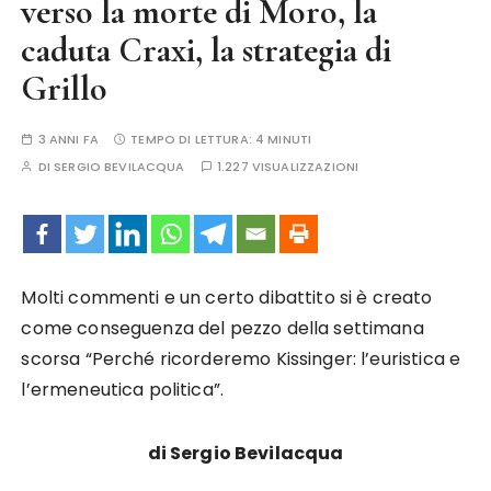
verso la morte di Moro, la
caduta Craxi, la strategia di
Grillo
3 ANNI FA
TEMPO DI LETTURA:
4 MINUTI
DI
SERGIO BEVILACQUA
1.227 VISUALIZZAZIONI
Molti commenti e un certo dibattito si è creato
come conseguenza del pezzo della settimana
scorsa “Perché ricorderemo Kissinger: l’euristica e
l’ermeneutica politica”.
di Sergio Bevilacqua