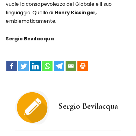
vuole la consapevolezza del Globale e il suo
linguaggio. Quello di
Henry Kissinger,
emblematicamente.
Sergio Bevilacqua
Sergio Bevilacqua