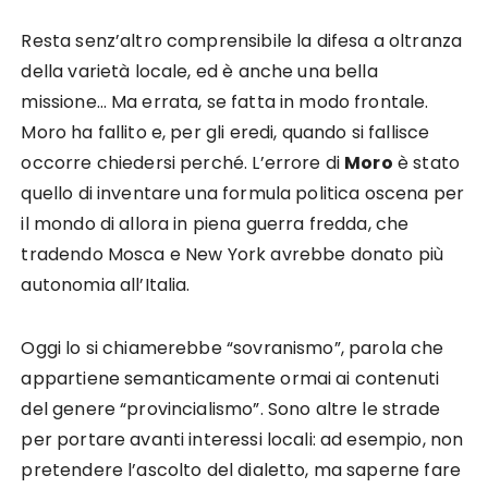
Resta senz’altro comprensibile la difesa a oltranza
della varietà locale, ed è anche una bella
missione… Ma errata, se fatta in modo frontale.
Moro ha fallito e, per gli eredi, quando si fallisce
occorre chiedersi perché. L’errore di
Moro
è stato
quello di inventare una formula politica oscena per
il mondo di allora in piena guerra fredda, che
tradendo Mosca e New York avrebbe donato più
autonomia all’Italia.
Oggi lo si chiamerebbe “sovranismo”, parola che
appartiene semanticamente ormai ai contenuti
del genere “provincialismo”. Sono altre le strade
per portare avanti interessi locali: ad esempio, non
pretendere l’ascolto del dialetto, ma saperne fare