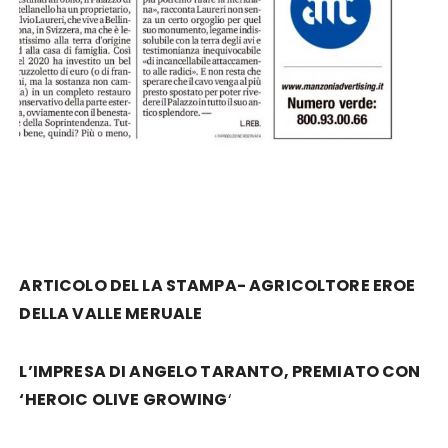
ARTICOLO DEL LA STAMPA- AGRICOLTORE EROE
DELLA VALLE MERUALE
L’IMPRESA DI ANGELO TARANTO, PREMIATO CON
‘HEROIC OLIVE GROWING
‘