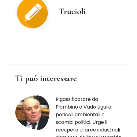
Trucioli
Ti può interessare
Rigassificatore da
Piombino a Vado Ligure:
pericoli ambientali e
scambi politici. Urge il
recupero di aree industriali