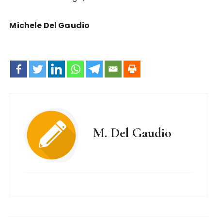
Michele Del Gaudio
M. Del Gaudio