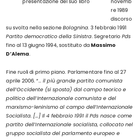
presentazione del suo libro
novemb
re 1989
discorso
su svolta nella sezione
Bolognina
. 3 febbraio 1991
Partito democratico della Sinistra
. Segretario
Pds
fino al 13 giugno 1994, sostituito da
Massimo
D’Alema
.
Fine ruoli di primo piano. Parlamentare fino al 27
aprile 2006. “…
il più grande partito comunista
dell’Occidente (si sposta) dal campo teorico e
politico dell’Internazionale comunista e del
marxismo-leninismo al campo dell’Internazionale
Socialista. […] Il 4 febbraio 1991 il Pds nasce come
partito dell’Internazionale socialista, collocato nel
gruppo socialista del parlamento europeo e