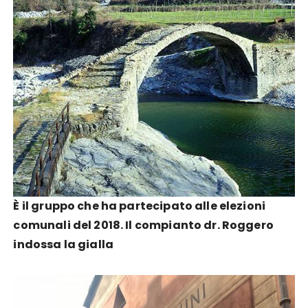
È il gruppo che ha partecipato alle elezioni
comunali del 2018. Il compianto dr. Roggero
indossa la gialla