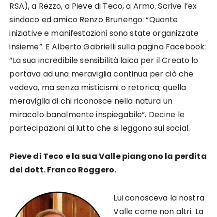
RSA), a Rezzo, a Pieve di Teco, a Armo. Scrive l’ex
sindaco ed amico Renzo Brunengo: “Quante
iniziative e manifestazioni sono state organizzate
insieme”. E Alberto Gabrielli sulla pagina Facebook:
“
La sua incredibile sensibilità laica per il Creato lo
portava ad una meraviglia continua per ciò che
vedeva, ma senza misticismi o retorica; quella
meraviglia di chi riconosce nella natura un
miracolo banalmente inspiegabile”. Decine le
partecipazioni al lutto che si leggono sui social.
Pieve di Teco e la sua Valle piangono la perdita
del dott. Franco Roggero.
Lui conosceva la nostra
Valle come non altri. La