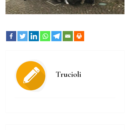
Trucioli