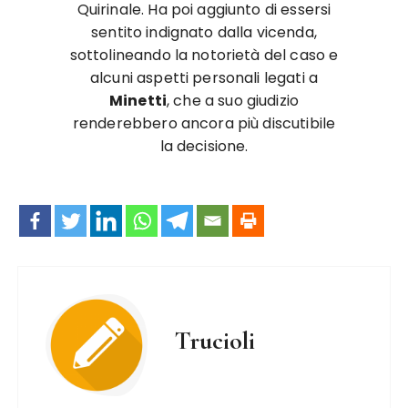
Quirinale. Ha poi aggiunto di essersi
sentito indignato dalla vicenda,
sottolineando la notorietà del caso e
alcuni aspetti personali legati a
Minetti
, che a suo giudizio
renderebbero ancora più discutibile
la decisione.
Trucioli