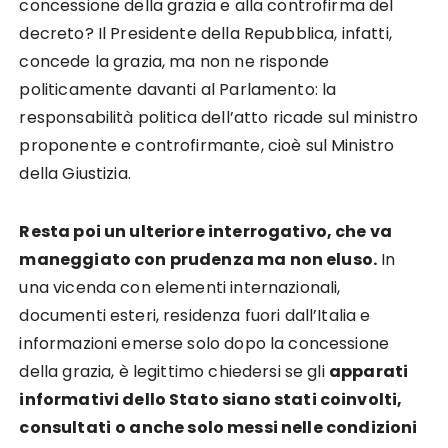
concessione della grazia e alla controfirma del
decreto? Il Presidente della Repubblica, infatti,
concede la grazia, ma non ne risponde
politicamente davanti al Parlamento: la
responsabilità politica dell’atto ricade sul ministro
proponente e controfirmante, cioè sul Ministro
della Giustizia.
Resta poi un ulteriore interrogativo, che va
maneggiato con prudenza ma non eluso.
In
una vicenda con elementi internazionali,
documenti esteri, residenza fuori dall’Italia e
informazioni emerse solo dopo la concessione
della grazia, è legittimo chiedersi se gli
apparati
informativi dello Stato siano stati coinvolti,
consultati
o anche solo messi nelle condizioni