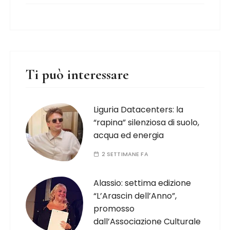
Ti può interessare
Liguria Datacenters: la
“rapina” silenziosa di suolo,
acqua ed energia
2 SETTIMANE FA
Alassio: settima edizione
“L’Arascin dell’Anno”,
promosso
dall’Associazione Culturale