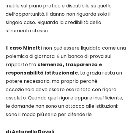
inutile sul piano pratico e discutibile su quello
dell’opportunità, il danno non riguarda solo il
singolo caso. Riguarda la credibilità dello
strumento stesso.
Il
caso Minetti
non può essere liquidato come una
polemica di giornata. È un banco di prova sul
rapporto tra
clemenza, trasparenza e
responsabilità istituzionale.
La grazia resta un
potere necessario, ma proprio perché
eccezionale deve essere esercitato con rigore
assoluto. Quando quel rigore appare insufficiente,
le domande non sono un attacco alle istituzioni:
sono il modo più serio per difenderle.
di Antonello Dovoli