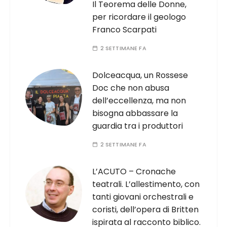
Il Teorema delle Donne,
per ricordare il geologo
Franco Scarpati
2 SETTIMANE FA
Dolceacqua, un Rossese
Doc che non abusa
dell’eccellenza, ma non
bisogna abbassare la
guardia tra i produttori
2 SETTIMANE FA
L’ACUTO – Cronache
teatrali. L’allestimento, con
tanti giovani orchestrali e
coristi, dell’opera di Britten
ispirata al racconto biblico.