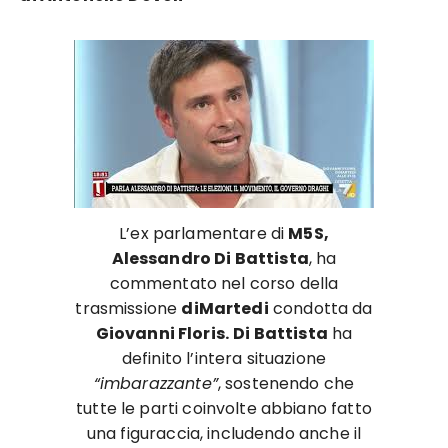
L’ex parlamentare di
M5S,
Alessandro Di Battista
, ha
commentato nel corso della
trasmissione
diMartedi
condotta da
Giovanni Floris.
Di Battista
ha
definito l’intera situazione
“imbarazzante”
, sostenendo che
tutte le parti coinvolte abbiano fatto
una figuraccia, includendo anche il