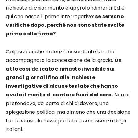
richieste di chiarimento e approfondimenti. Ed è
qui che nasce il primo interrogativo:
se servono
verifiche dopo, perché non sono state svolte
prima della firma?
Colpisce anche il silenzio assordante che ha
accompagnato la concessione della grazia.
Un
atto così delicato è rimasto invisibile sui
grandi giornali fino alle inchieste
investigative di alcune testate che hanno
avuto il merito di cantare fuori dal coro.
Non si
pretendeva, da parte di chi di dovere, una
spiegazione politica, ma almeno che una decisione
tanto sensibile fosse portata a conoscenza degli
italiani.