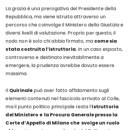
La grazia è una prerogativa del Presidente della
Repubblica, ma viene istruita attraverso un
percorso che coinvolge il Ministero della Giustizia e
diversi livelli di valutazione. Proprio per questo, il
nodo non è solo chi abbia firmato, ma
come sia
stata costruita l’istruttoria.
In un caso esposto,
controverso e destinato inevitabilmente a
emergere, la prudenza avrebbe dovuto essere
massima.
Il
Quirinale
può aver fatto affidamento sugli
elementi contenuti nel fascicolo arrivato al Colle,
ma il punto politico principale resta l’
istruttoria
del Ministero e la Procura Generale presso la
Corte d’Appello di Milano che svolge un ruolo