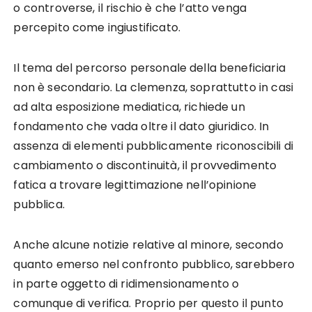
o controverse, il rischio è che l’atto venga
percepito come ingiustificato.
Il tema del percorso personale della beneficiaria
non è secondario. La clemenza, soprattutto in casi
ad alta esposizione mediatica, richiede un
fondamento che vada oltre il dato giuridico. In
assenza di elementi pubblicamente riconoscibili di
cambiamento o discontinuità, il provvedimento
fatica a trovare legittimazione nell’opinione
pubblica.
Anche alcune notizie relative al minore, secondo
quanto emerso nel confronto pubblico, sarebbero
in parte oggetto di ridimensionamento o
comunque di verifica. Proprio per questo il punto