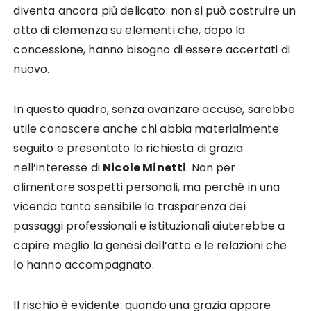
diventa ancora più delicato: non si può costruire un
atto di clemenza su elementi che, dopo la
concessione, hanno bisogno di essere accertati di
nuovo.
In questo quadro, senza avanzare accuse, sarebbe
utile conoscere anche chi abbia materialmente
seguito e presentato la richiesta di grazia
nell’interesse di
Nicole Minetti
. Non per
alimentare sospetti personali, ma perché in una
vicenda tanto sensibile la trasparenza dei
passaggi professionali e istituzionali aiuterebbe a
capire meglio la genesi dell’atto e le relazioni che
lo hanno accompagnato.
Il rischio è evidente: quando una grazia appare