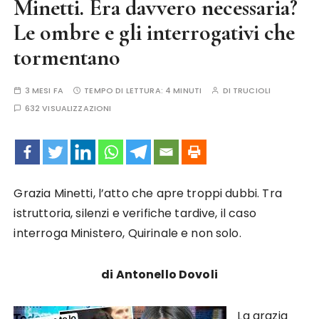
Minetti. Era davvero necessaria?
Le ombre e gli interrogativi che
tormentano
3 MESI FA
TEMPO DI LETTURA:
4 MINUTI
DI
TRUCIOLI
632 VISUALIZZAZIONI
Grazia Minetti, l’atto che apre troppi dubbi. Tra
istruttoria, silenzi e verifiche tardive, il caso
interroga Ministero, Quirinale e non solo.
di Antonello Dovoli
La grazia