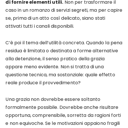
di fornire elementi utili.
Non per trasformare il
caso in un romanzo di servizi segreti, ma per capire
se, prima di un atto così delicato, siano stati
attivati tutti i canali disponibili.
C’è poi il tema dell’utilità concreta. Quando la pena
residua è limitata o destinata a forme alternative
alla detenzione, il senso pratico della grazia
appare meno evidente. Non si tratta di una
questione tecnica, ma sostanziale: quale effetto
reale produce il provvedimento?
Una grazia non dovrebbe essere soltanto
formalmente possibile. Dovrebbe anche risultare
opportuna, comprensibile, sorretta da ragioni forti
e non equivoche. Se le motivazioni appaiono fragili