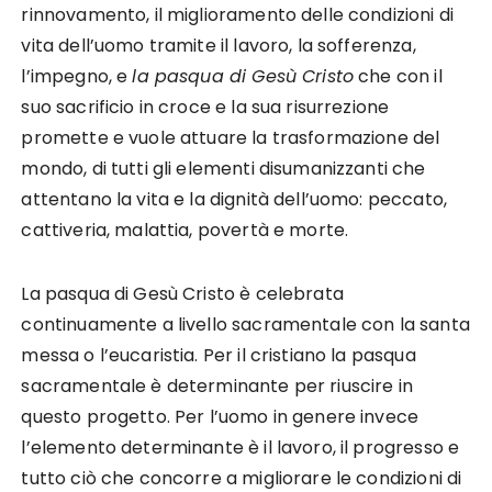
rinnovamento, il miglioramento delle condizioni di
vita dell’uomo tramite il lavoro, la sofferenza,
l’impegno, e
la pasqua di Gesù Cristo
che con il
suo sacrificio in croce e la sua risurrezione
promette e vuole attuare la trasformazione del
mondo, di tutti gli elementi disumanizzanti che
attentano la vita e la dignità dell’uomo: peccato,
cattiveria, malattia, povertà e morte.
La pasqua di Gesù Cristo è celebrata
continuamente a livello sacramentale con la santa
messa o l’eucaristia. Per il cristiano la pasqua
sacramentale è determinante per riuscire in
questo progetto. Per l’uomo in genere invece
l’elemento determinante è il lavoro, il progresso e
tutto ciò che concorre a migliorare le condizioni di