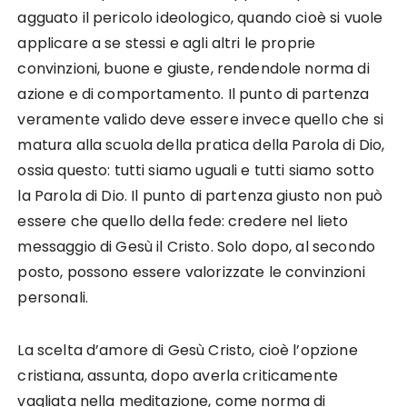
agguato il pericolo ideologico, quando cioè si vuole
applicare a se stessi e agli altri le proprie
convinzioni, buone e giuste, rendendole norma di
azione e di comportamento. Il punto di partenza
veramente valido deve essere invece quello che si
matura alla scuola della pratica della Parola di Dio,
ossia questo: tutti siamo uguali e tutti siamo sotto
la Parola di Dio. Il punto di partenza giusto non può
essere che quello della fede: credere nel lieto
messaggio di Gesù il Cristo. Solo dopo, al secondo
posto, possono essere valorizzate le convinzioni
personali.
La scelta d’amore di Gesù Cristo, cioè l’opzione
cristiana, assunta, dopo averla criticamente
vagliata nella meditazione, come norma di