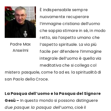
È indispensabile sempre
nuovamente recuperare
l’immagine cristiana dell’uomo
che sappia stimare in sé, in modo
retto, sia l’aspetto umano che
Padre Max
l’aspetto spirituale. La via più
Anselmi
facile per difendere l’immagine
integrale dell’uomo è quella via
meditativa che si collega col
mistero pasquale, come fa ad es. la spiritualità di
san Paolo della Croce.
La Pasqua dell’uomo e la Pasqua del Signore
Gesù
–
In questo mondo si possono distinguere
due pasque
:
la pasqua dell’uomo
, cioè il