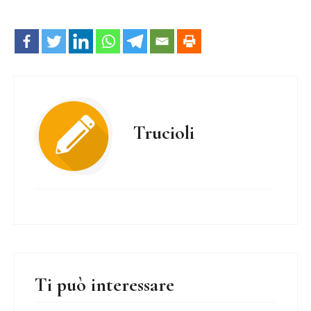
Trucioli
Ti può interessare