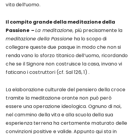
vita dell’uomo.
Il compito grande della meditazione della
Passione
–
La meditazione
, più precisamente la
meditazione della Passione
ha lo scopo di
collegare queste due pasque in modo che non si
renda vano lo sforzo titanico dell’uomo, ricordando
che se il Signore non costruisce la casa, invano vi
faticano i costruttori (cf. Sal 126, 1) .
La elaborazione culturale del pensiero della croce
tramite la meditazione orante non può però
essere una operazione ideologica. Ognuno di noi,
nel cammino della vita e alla scuola della sua
esperienza terrena ha certamente maturato delle
convinzioni positive e valide. Appunto qui sta in