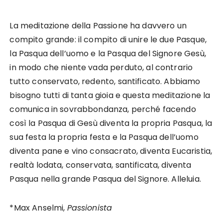
La meditazione della Passione ha davvero un
compito grande: il compito di unire le due Pasque,
la Pasqua dell’uomo e la Pasqua del Signore Gesù,
in modo che niente vada perduto, al contrario
tutto conservato, redento, santificato. Abbiamo
bisogno tutti di tanta gioia e questa meditazione la
comunica in sovrabbondanza, perché facendo
così la Pasqua di Gesù diventa la propria Pasqua, la
sua festa la propria festa e la Pasqua dell’uomo
diventa pane e vino consacrato, diventa Eucaristia,
realtà lodata, conservata, santificata, diventa
Pasqua nella grande Pasqua del Signore. Alleluia.
*Max Anselmi,
Passionista