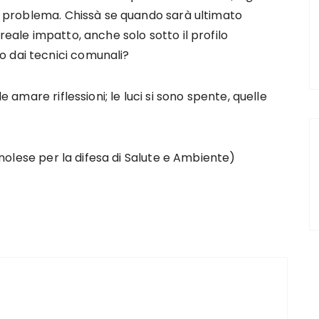
 problema. Chissà se quando sarà ultimato
reale impatto, anche solo sotto il profilo
 dai tecnici comunali?
e amare riflessioni; le luci si sono spente, quelle
olese per la difesa di Salute e Ambiente)