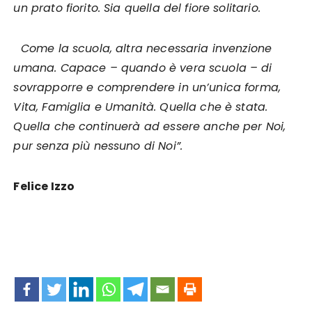
un prato fiorito. Sia quella del fiore solitario.
Come la scuola, altra necessaria invenzione
umana. Capace – quando è vera scuola – di
sovrapporre e comprendere in un’unica forma,
Vita, Famiglia e Umanità. Quella che è stata.
Quella che continuerà ad essere anche per Noi,
pur senza più nessuno di Noi”.
Felice Izzo