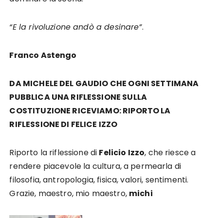
“E la rivoluzione andò a desinare”
.
Franco Astengo
DA MICHELE DEL GAUDIO CHE OGNI SETTIMANA
PUBBLICA UNA RIFLESSIONE SULLA
COSTITUZIONE RICEVIAMO: RIPORTO LA
RIFLESSIONE DI FELICE IZZO
Riporto la riflessione di
Felicio Izzo
, che riesce a
rendere piacevole la cultura, a permearla di
filosofia, antropologia, fisica, valori, sentimenti.
Grazie, maestro, mio maestro,
michi