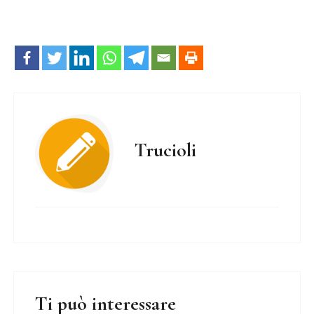
Trucioli
Ti può interessare