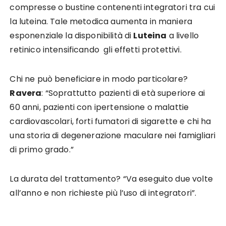
compresse o bustine contenenti integratori tra cui
la luteina. Tale metodica aumenta in maniera
esponenziale la disponibilità di
Luteina
a livello
retinico intensificando gli effetti protettivi.
Chi ne può beneficiare in modo particolare?
Ravera
: “Soprattutto pazienti di età superiore ai
60 anni, pazienti con ipertensione o malattie
cardiovascolari, forti fumatori di sigarette e chi ha
una storia di degenerazione maculare nei famigliari
di primo grado.”
La durata del trattamento? “Va eseguito due volte
all’anno e non richieste più l’uso di integratori”.