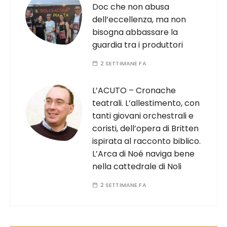
Doc che non abusa
dell’eccellenza, ma non
bisogna abbassare la
guardia tra i produttori
2 SETTIMANE FA
L’ACUTO – Cronache
teatrali. L’allestimento, con
tanti giovani orchestrali e
coristi, dell’opera di Britten
ispirata al racconto biblico.
L’Arca di Noé naviga bene
nella cattedrale di Noli
2 SETTIMANE FA