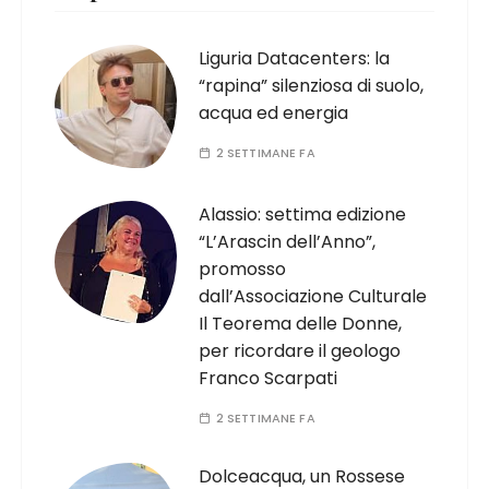
Liguria Datacenters: la
“rapina” silenziosa di suolo,
acqua ed energia
2 SETTIMANE FA
Alassio: settima edizione
“L’Arascin dell’Anno”,
promosso
dall’Associazione Culturale
Il Teorema delle Donne,
per ricordare il geologo
Franco Scarpati
2 SETTIMANE FA
Dolceacqua, un Rossese