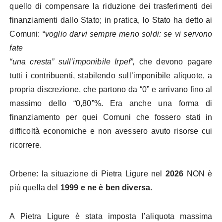
quello di compensare la riduzione dei trasferimenti dei
finanziamenti dallo Stato; in pratica, lo Stato ha detto ai
Comuni: “
voglio darvi sempre meno soldi: se vi servono
fate
“una cresta” sull’imponibile Irpef”,
che devono pagare
tutti i contribuenti, stabilendo sull’imponibile aliquote, a
propria discrezione, che partono da “0” e arrivano fino al
massimo dello “0,80”%. Era anche una forma di
finanziamento per quei Comuni che fossero stati in
difficoltà economiche e non avessero avuto risorse cui
ricorrere.
Orbene: la situazione di Pietra Ligure nel
2026
NON è
più quella del
1999 e ne è ben diversa.
A Pietra Ligure è stata imposta l’aliquota massima