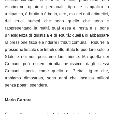
esprimono opinioni personali, tipo: è simpatico o
antipatico, è brutto o è bello, ecc., ma dei dati aritmetici,
dei crudi numeri che sono quello che sono e
rappresentano la realtà qual essa è, resta e si pone
un’esigenza di giustizia e di equità: quella di abbassare
la pressione fiscale e ridurre i tributi comunali. Ridurre la
pressione fiscale dei tributi dello Stato lo può fare solo lo
Stato e noi non possiamo farci niente. Ma quella dei
Comuni può essere ridotta benissimo dagli stessi
Comuni, specie come quello di Pietra Ligure che,
abbiamo dimostrato, sono anni che incassa milioni
senza poterli spendere.
Mario Carrara