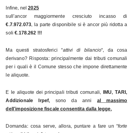
Infine, nel
2025
sull’ancor maggiormente cresciuto incasso di
€.7.972.073
, la parte disponibile si è ancor più ridotta a
soli
€.178.262 !!!
Ma questi stratosferici “
attivi di bilancio
“, da cosa
derivano? Risposta: principalmente dai tributi comunali
per i quali è il Comune stesso che impone direttamente
le aliquote.
E le aliquote dei principali tributi comunali,
IMU, TARI,
Addizionale Irpef,
sono da anni
al massimo
dell’imposizione fiscale consentita dalla legge.
Domanda: cosa serve, allora, puntare a fare un “
forte