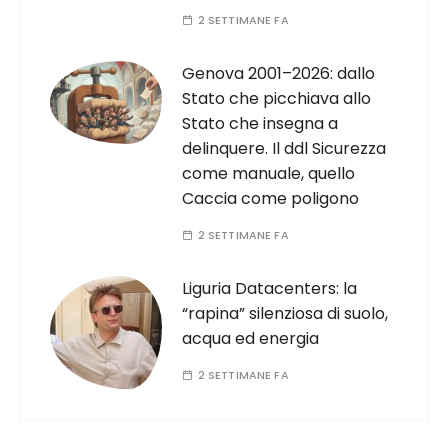
2 SETTIMANE FA
Genova 2001–2026: dallo
Stato che picchiava allo
Stato che insegna a
delinquere. Il ddl Sicurezza
come manuale, quello
Caccia come poligono
2 SETTIMANE FA
Liguria Datacenters: la
“rapina” silenziosa di suolo,
acqua ed energia
2 SETTIMANE FA