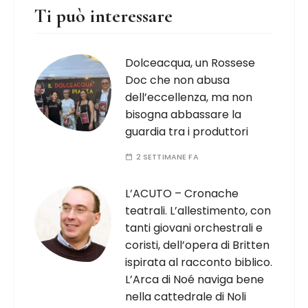
Ti può interessare
Dolceacqua, un Rossese
Doc che non abusa
dell’eccellenza, ma non
bisogna abbassare la
guardia tra i produttori
2 SETTIMANE FA
L’ACUTO – Cronache
teatrali. L’allestimento, con
tanti giovani orchestrali e
coristi, dell’opera di Britten
ispirata al racconto biblico.
L’Arca di Noé naviga bene
nella cattedrale di Noli