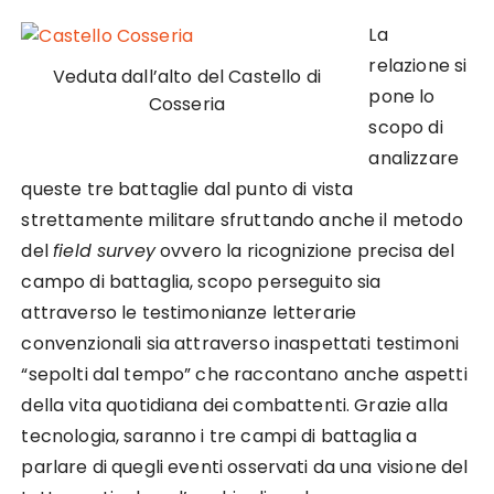
La
relazione si
Veduta dall’alto del Castello di
pone lo
Cosseria
scopo di
analizzare
queste tre battaglie dal punto di vista
strettamente militare sfruttando anche il metodo
del
field survey
ovvero la ricognizione precisa del
campo di battaglia, scopo perseguito sia
attraverso le testimonianze letterarie
convenzionali sia attraverso inaspettati testimoni
“sepolti dal tempo” che raccontano anche aspetti
della vita quotidiana dei combattenti. Grazie alla
tecnologia, saranno i tre campi di battaglia a
parlare di quegli eventi osservati da una visione del