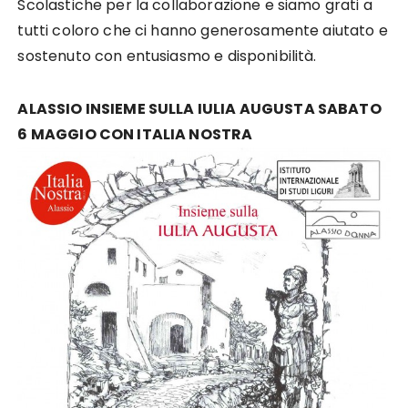
Scolastiche per la collaborazione e siamo grati a
tutti coloro che ci hanno generosamente aiutato e
sostenuto con entusiasmo e disponibilità.
ALASSIO INSIEME SULLA IULIA AUGUSTA SABATO
6 MAGGIO CON ITALIA NOSTRA