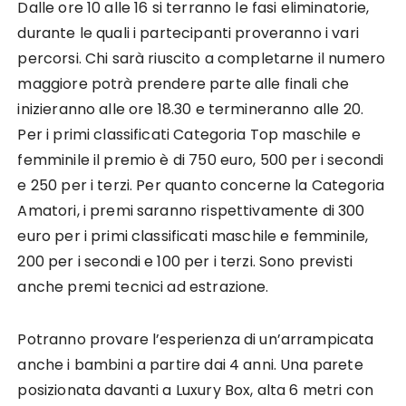
Dalle ore 10 alle 16 si terranno le fasi eliminatorie,
durante le quali i partecipanti proveranno i vari
percorsi. Chi sarà riuscito a completarne il numero
maggiore potrà prendere parte alle finali che
inizieranno alle ore 18.30 e termineranno alle 20.
Per i primi classificati Categoria Top maschile e
femminile il premio è di 750 euro, 500 per i secondi
e 250 per i terzi. Per quanto concerne la Categoria
Amatori, i premi saranno rispettivamente di 300
euro per i primi classificati maschile e femminile,
200 per i secondi e 100 per i terzi. Sono previsti
anche premi tecnici ad estrazione.
Potranno provare l’esperienza di un’arrampicata
anche i bambini a partire dai 4 anni. Una parete
posizionata davanti a Luxury Box, alta 6 metri con