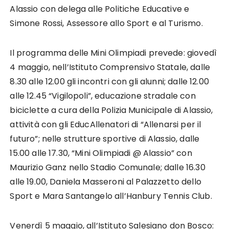
Alassio con delega alle Politiche Educative e
Simone Rossi, Assessore allo Sport e al Turismo.
Il programma delle Mini Olimpiadi prevede: giovedì
4 maggio, nell’Istituto Comprensivo Statale, dalle
8.30 alle 12.00 gli incontri con gli alunni; dalle 12.00
alle 12.45 “Vigilopoli”, educazione stradale con
biciclette a cura della Polizia Municipale di Alassio,
attività con gli EducAllenatori di “Allenarsi per il
futuro”; nelle strutture sportive di Alassio, dalle
15.00 alle 17.30, “Mini Olimpiadi @ Alassio” con
Maurizio Ganz nello Stadio Comunale; dalle 16.30
alle 19.00, Daniela Masseroni al Palazzetto dello
Sport e Mara Santangelo all’Hanbury Tennis Club.
Venerdì 5 maggio, all’Istituto Salesiano don Bosco: