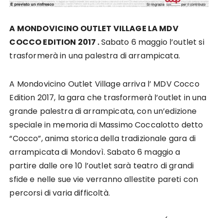
A MONDOVICINO OUTLET VILLAGE LA MDV
COCCO EDITION 2017 .
Sabato 6 maggio l’outlet si
trasformerà in una palestra di arrampicata.
A Mondovicino Outlet Village arriva l’ MDV Cocco
Edition 2017, la gara che trasformerà l’outlet in una
grande palestra di arrampicata, con un’edizione
speciale in memoria di Massimo Coccalotto detto
“Cocco”, anima storica della tradizionale gara di
arrampicata di Mondovì. Sabato 6 maggio a
partire dalle ore 10 l’outlet sarà teatro di grandi
sfide e nelle sue vie verranno allestite pareti con
percorsi di varia difficoltà.