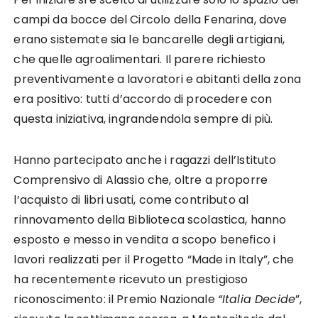
campi da bocce del Circolo della Fenarina, dove
erano sistemate sia le bancarelle degli artigiani,
che quelle agroalimentari. Il parere richiesto
preventivamente a lavoratori e abitanti della zona
era positivo: tutti d’accordo di procedere con
questa iniziativa, ingrandendola sempre di più.
Hanno partecipato anche i ragazzi dell’Istituto
Comprensivo di Alassio che, oltre a proporre
l’acquisto di libri usati, come contributo al
rinnovamento della Biblioteca scolastica, hanno
esposto e messo in vendita a scopo benefico i
lavori realizzati per il Progetto “Made in Italy”, che
ha recentemente ricevuto un prestigioso
riconoscimento: il Premio Nazionale
“Italia Decide
”,