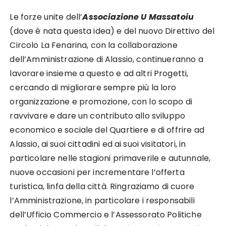
Le forze unite dell’
Associazione U Massatoiu
(dove è nata questa idea) e del nuovo Direttivo del
Circolo La Fenarina, con la collaborazione
dell’Amministrazione di Alassio, continueranno a
lavorare insieme a questo e ad altri Progetti,
cercando di migliorare sempre più la loro
organizzazione e promozione, con lo scopo di
ravvivare e dare un contributo allo sviluppo
economico e sociale del Quartiere e di offrire ad
Alassio, ai suoi cittadini ed ai suoi visitatori, in
particolare nelle stagioni primaverile e autunnale,
nuove occasioni per incrementare l’offerta
turistica, linfa della città. Ringraziamo di cuore
l’Amministrazione, in particolare i responsabili
dell’Ufficio Commercio e l’Assessorato Politiche