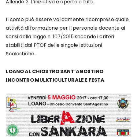
Allende 2. L’iniziativa è aperta a tutti.
Il corso può essere validamente ricompreso quale
attività di formazione per il personale docente ai
sensi della legge n. 107/2015 secondo i criteri
stabiliti dal PTOF delle singole Istituzioni
Scolastiche
.
LOANO AL CHIOSTRO SANT’AGOSTINO
INCONTRO MULKTICULTURALE E FESTA