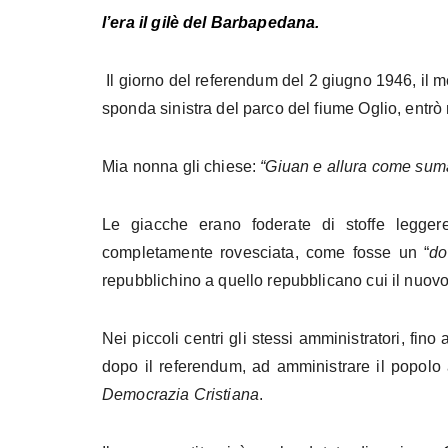
l’era il gilè del Barbapedana.
Il giorno del referendum del 2 giugno 1946, il
sponda sinistra del parco del fiume Oglio, entrò 
Mia nonna gli chiese:
“Giuan e allura come sum
Le giacche erano foderate di stoffe leggere
completamente rovesciata, come fosse un “
do
repubblichino a quello repubblicano cui il nuovo
Nei piccoli centri gli stessi amministratori, fino a 
dopo il referendum, ad amministrare il popolo
Democrazia Cristiana
.