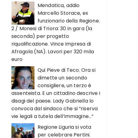
Mendatica, addio
Marcello Storace, ex
funzionario della Regione.
2 / Monesi di Triora: 30 in gara (la
seconda) per progetto
riqualificazione. Vince impresa di
Afragola (NA). Lavori per 320 mila
euro
Qui Pieve di Teco. Ora si
dimette un secondo
consigliere, un terzo è
assenteista. E un cittadino descrive i
disagi del paese. Lady Gabriella lo
convoca dal sindaco che si “riserva
vie legali a tutela dell’immagine…”
Regione Liguria si vota
per celebrare Pertini.