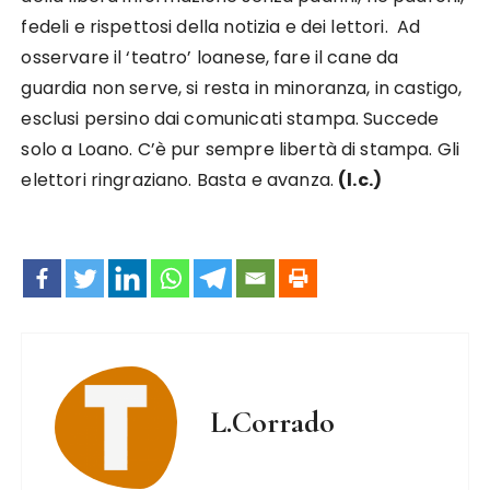
fedeli e rispettosi della notizia e dei lettori. Ad
osservare il ‘teatro’ loanese, fare il cane da
guardia non serve, si resta in minoranza, in castigo,
esclusi persino dai comunicati stampa. Succede
solo a Loano. C’è pur sempre libertà di stampa. Gli
elettori ringraziano. Basta e avanza.
(l.c.)
L.Corrado