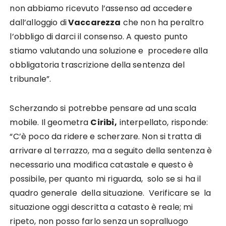
non abbiamo ricevuto l’assenso ad accedere
dall’alloggio di
Vaccarezza
che non ha peraltro
l’obbligo di darci il consenso. A questo punto
stiamo valutando una soluzione e procedere alla
obbligatoria trascrizione della sentenza del
tribunale”.
Scherzando si potrebbe pensare ad una scala
mobile. Il geometra
Ciribì,
interpellato, risponde:
“C’è poco da ridere e scherzare. Non si tratta di
arrivare al terrazzo, ma a seguito della sentenza è
necessario una modifica catastale e questo è
possibile, per quanto mi riguarda, solo se si ha il
quadro generale della situazione. Verificare se la
situazione oggi descritta a catasto è reale; mi
ripeto, non posso farlo senza un sopralluogo