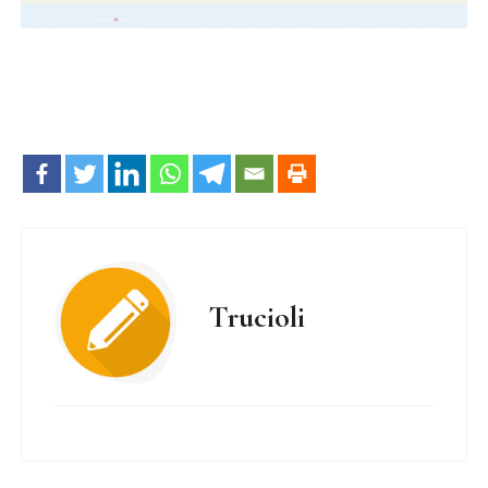
Trucioli