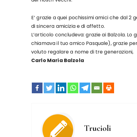
E’ grazie a quei pochissimi amici che dal 2
di sincera amicizia e di affetto.
L’articolo concludeva: grazie ai Balzola. Lo g
chiamava il tuo amico Pasquale), grazie per
voluto regalare a nome di tre generazioni,
Carlo Maria Balzola
Trucioli