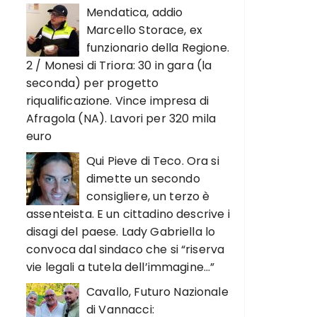
Mendatica, addio
Marcello Storace, ex
funzionario della Regione.
2 / Monesi di Triora: 30 in gara (la
seconda) per progetto
riqualificazione. Vince impresa di
Afragola (NA). Lavori per 320 mila
euro
Qui Pieve di Teco. Ora si
dimette un secondo
consigliere, un terzo è
assenteista. E un cittadino descrive i
disagi del paese. Lady Gabriella lo
convoca dal sindaco che si “riserva
vie legali a tutela dell’immagine…”
Cavallo, Futuro Nazionale
di Vannacci: