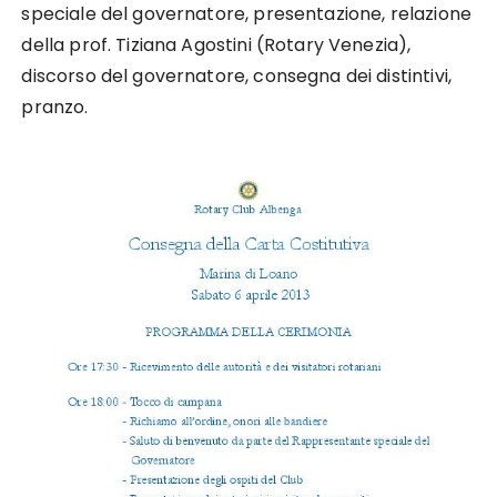
speciale del governatore, presentazione, relazione
della prof. Tiziana Agostini (Rotary Venezia),
discorso del governatore, consegna dei distintivi,
pranzo.