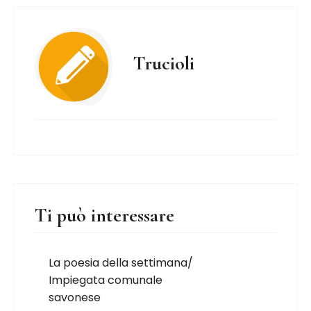
Trucioli
Ti può interessare
La poesia della settimana/
Impiegata comunale
savonese