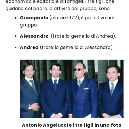
economico e editoriale di famiglia. I tre figli, che
guidano col padre le attività del gruppo, sono:
Giampaolo
(classe 1972), il più attivo nel
gruppo.
Alessandro
(fratello gemello di Andrea).
Andrea
(fratello gemello di Alessandro)
Antonio Angelucci e i tre figli in una foto