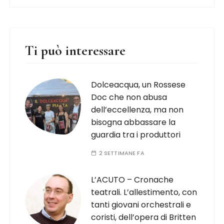
Ti può interessare
Dolceacqua, un Rossese
Doc che non abusa
dell’eccellenza, ma non
bisogna abbassare la
guardia tra i produttori
2 SETTIMANE FA
L’ACUTO – Cronache
teatrali. L’allestimento, con
tanti giovani orchestrali e
coristi, dell’opera di Britten