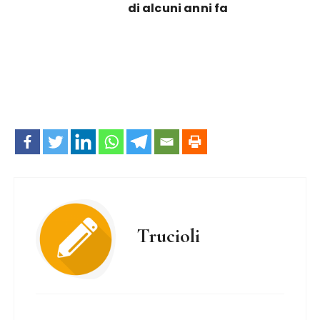
di alcuni anni fa
Trucioli