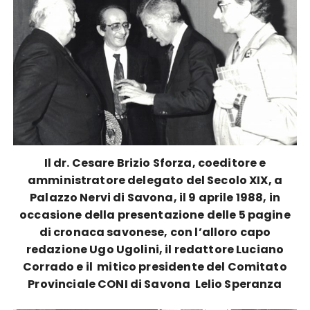
Il dr. Cesare Brizio Sforza, coeditore e
amministratore delegato del Secolo XIX, a
Palazzo Nervi di Savona, il 9 aprile 1988, in
occasione della presentazione delle 5 pagine
di cronaca savonese, con l’alloro capo
redazione Ugo Ugolini, il redattore Luciano
Corrado e il mitico presidente del Comitato
Provinciale CONI di Savona Lelio Speranza