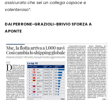
assicurato che sei un collega capace e
volenteroso”.
DAI PERRONE-GRAZIOLI-BRIVIO SFORZA A
APONTE