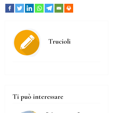
Trucioli
Ti può interessare