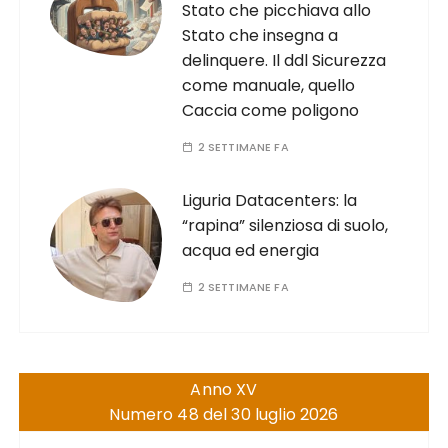
Stato che picchiava allo
Stato che insegna a
delinquere. Il ddl Sicurezza
come manuale, quello
Caccia come poligono
2 SETTIMANE FA
Liguria Datacenters: la
“rapina” silenziosa di suolo,
acqua ed energia
2 SETTIMANE FA
Anno XV
Numero 48 del 30 luglio 2026