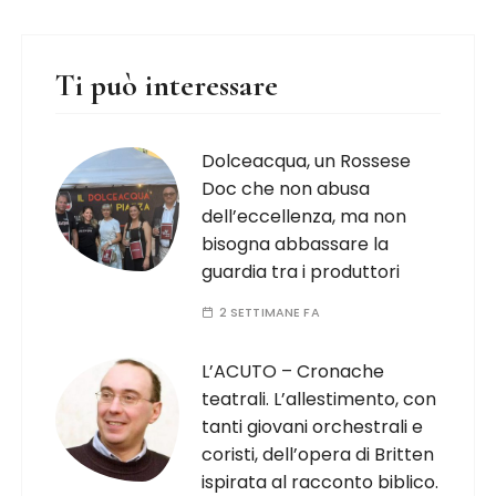
Ti può interessare
Dolceacqua, un Rossese
Doc che non abusa
dell’eccellenza, ma non
bisogna abbassare la
guardia tra i produttori
2 SETTIMANE FA
L’ACUTO – Cronache
teatrali. L’allestimento, con
tanti giovani orchestrali e
coristi, dell’opera di Britten
ispirata al racconto biblico.