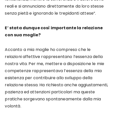
reali e si annunciano direttamente da loro stesse
senza pietà e ignorando le trepidanti attese”.
E’ stata dunque così importante la relazione
con sua moglie?
Accanto a mia moglie ho compreso che le
relazioni affettive rappresentano l’essenza della
nostra vita. Per me, mettere a disposizione le mie
competenze rappresentava l’essenza della mia
esistenza per contribuire allo sviluppo della
relazione stessa. Ha richiesto anche aggiustamenti,
pazienza ed attenzioni particolari ma queste
pratiche sorgevano spontaneamente dalla mia
volontà.