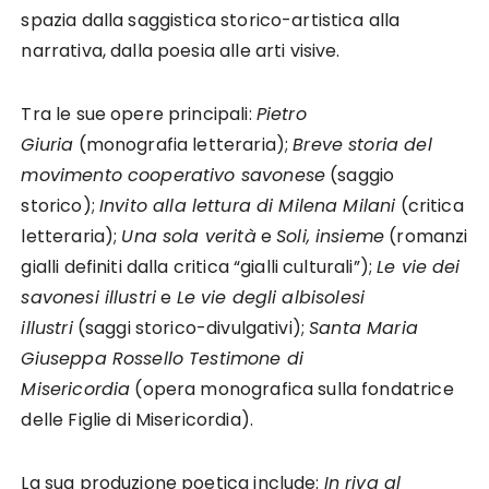
spazia dalla saggistica storico-artistica alla
narrativa, dalla poesia alle arti visive.
Tra le sue opere principali:
Pietro
Giuria
(monografia letteraria);
Breve storia del
movimento cooperativo savonese
(saggio
storico);
Invito alla lettura di Milena Milani
(critica
letteraria);
Una sola verità
e
Soli, insieme
(romanzi
gialli definiti dalla critica “gialli culturali”);
Le vie dei
savonesi illustri
e
Le vie degli albisolesi
illustri
(saggi storico-divulgativi);
Santa Maria
Giuseppa Rossello Testimone di
Misericordia
(opera monografica sulla fondatrice
delle Figlie di Misericordia).
La sua produzione poetica include:
In riva al