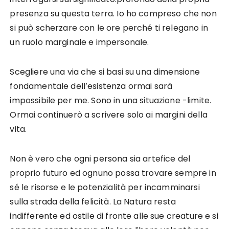
presenza su questa terra. Io ho compreso che non
si può scherzare con le ore perché ti relegano in
un ruolo marginale e impersonale.
Scegliere una via che si basi su una dimensione
fondamentale dell’esistenza ormai sarà
impossibile per me. Sono in una situazione -limite.
Ormai continuerò a scrivere solo ai margini della
vita.
Non è vero che ogni persona sia artefice del
proprio futuro ed ognuno possa trovare sempre in
sé le risorse e le potenzialità per incamminarsi
sulla strada della felicità. La Natura resta
indifferente ed ostile di fronte alle sue creature e si