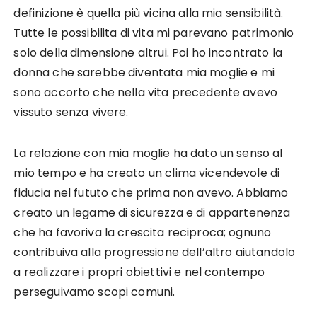
definizione è quella più vicina alla mia sensibilità.
Tutte le possibilita di vita mi parevano patrimonio
solo della dimensione altrui. Poi ho incontrato la
donna che sarebbe diventata mia moglie e mi
sono accorto che nella vita precedente avevo
vissuto senza vivere.
La relazione con mia moglie ha dato un senso al
mio tempo e ha creato un clima vicendevole di
fiducia nel fututo che prima non avevo. Abbiamo
creato un legame di sicurezza e di appartenenza
che ha favoriva la crescita reciproca; ognuno
contribuiva alla progressione dell’altro aiutandolo
a realizzare i propri obiettivi e nel contempo
perseguivamo scopi comuni.