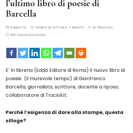
l’ultimo libro di poesie di
Barcella
6 MESI FA
TEMPO DI LETTURA:
7 MINUTI
DI
TRUCIOLI
912 VISUALIZZAZIONI
E’ in libreria (Edda Editore di Roma) il nuovo libro di
poesie (Il mutevole tempo) di Gianfranco
Barcella, giornalista, scrittore, docente a riposo,
collaboratore di Trucioli.it.
Perché l’esigenza di dare alla stampe, questa
silloge?