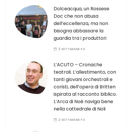
Dolceacqua, un Rossese
Doc che non abusa
dell’eccellenza, ma non
bisogna abbassare la
guardia tra i produttori
2 SETTIMANE FA
L’ACUTO – Cronache
teatrali. L’allestimento, con
tanti giovani orchestrali e
coristi, dell’opera di Britten
ispirata al racconto biblico.
L’Arca di Noé naviga bene
nella cattedrale di Noli
2 SETTIMANE FA