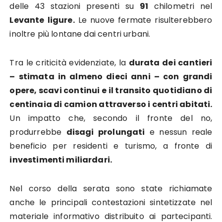
delle 43 stazioni presenti su
91
chilometri nel
Levante ligure.
Le nuove fermate risulterebbero
inoltre più lontane dai centri urbani.
Tra le criticità evidenziate, la
durata dei cantieri
– stimata in almeno dieci anni – con grandi
opere, scavi continui e il transito quotidiano di
centinaia di camion attraverso i centri abitati.
Un impatto che, secondo il fronte del no,
produrrebbe
disagi prolungati
e nessun reale
beneficio per residenti e turismo, a fronte di
investimenti miliardari.
Nel corso della serata sono state richiamate
anche le principali contestazioni sintetizzate nel
materiale informativo distribuito ai partecipanti.