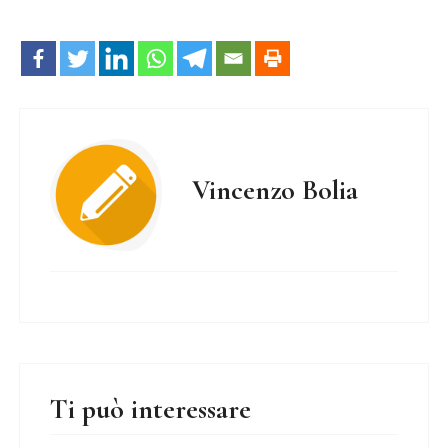
Vincenzo Bolia
Ti può interessare