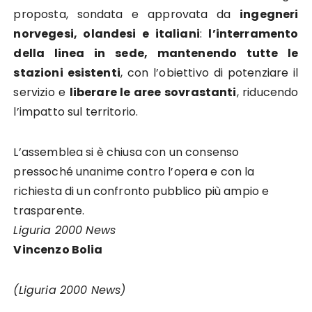
proposta, sondata e approvata da
ingegneri
norvegesi, olandesi e italiani
:
l’interramento
della linea in sede, mantenendo tutte le
stazioni esistenti
, con l’obiettivo di potenziare il
servizio e
liberare le aree sovrastanti
, riducendo
l’impatto sul territorio.
L’assemblea si è chiusa con un consenso
pressoché unanime contro l’opera e con la
richiesta di un confronto pubblico più ampio e
trasparente.
Liguria 2000 News
Vincenzo Bolia
(Liguria 2000 News)