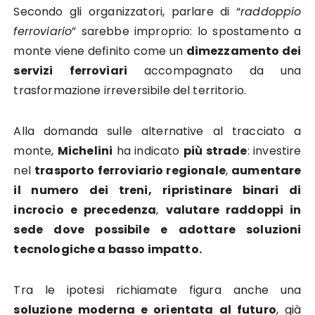
Secondo gli organizzatori, parlare di “
raddoppio
ferroviario
” sarebbe improprio: lo spostamento a
monte viene definito come un
dimezzamento dei
servizi ferroviari
accompagnato da una
trasformazione irreversibile del territorio.
Alla domanda sulle alternative al tracciato a
monte,
Michelini
ha indicato
più strade
: investire
nel
trasporto ferroviario regionale
,
aumentare
il numero dei treni,
ripristinare binari di
incrocio e precedenza
,
valutare raddoppi in
sede dove possibile e adottare soluzioni
tecnologiche a basso impatto.
Tra le ipotesi richiamate figura anche una
soluzione moderna e orientata al futuro
, già