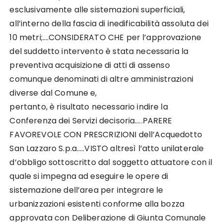
esclusivamente alle sistemazioni superficiali,
all’interno della fascia di inedificabilità assoluta dei
10 metri;….CONSIDERATO CHE per l’approvazione
del suddetto intervento è stata necessaria la
preventiva acquisizione di atti di assenso
comunque denominati di altre amministrazioni
diverse dal Comune e,
pertanto, è risultato necessario indire la
Conferenza dei Servizi decisoria…..PARERE
FAVOREVOLE CON PRESCRIZIONI dell’Acquedotto
San Lazzaro S.p.a…..VISTO altresì l’atto unilaterale
d’obbligo sottoscritto dal soggetto attuatore con il
quale si impegna ad eseguire le opere di
sistemazione dell’area per integrare le
urbanizzazioni esistenti conforme alla bozza
approvata con Deliberazione di Giunta Comunale