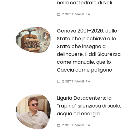
nella cattedrale di Noli
2 SETTIMANE FA
Genova 2001–2026: dallo
Stato che picchiava allo
Stato che insegna a
delinquere. Il ddl Sicurezza
come manuale, quello
Caccia come poligono
2 SETTIMANE FA
Liguria Datacenters: la
“rapina” silenziosa di suolo,
acqua ed energia
2 SETTIMANE FA