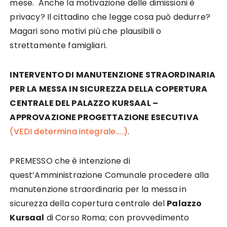
mese. Anche la motivazione delle dimissioni è
privacy? Il cittadino che legge cosa può dedurre?
Magari sono motivi più che plausibili o
strettamente famigliari.
INTERVENTO DI MANUTENZIONE STRAORDINARIA
PER LA MESSA IN SICUREZZA DELLA COPERTURA
CENTRALE DEL PALAZZO KURSAAL –
APPROVAZIONE PROGETTAZIONE ESECUTIVA
(VEDI determina integrale…..)
.
PREMESSO che è intenzione di
quest’Amministrazione Comunale procedere alla
manutenzione straordinaria per la messa in
sicurezza della copertura centrale del
Palazzo
Kursaal
di Corso Roma; con provvedimento