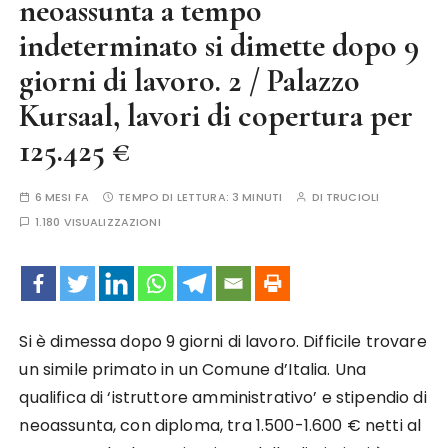
neoassunta a tempo
indeterminato si dimette dopo 9
giorni di lavoro. 2 / Palazzo
Kursaal, lavori di copertura per
125.425 €
6 MESI FA
TEMPO DI LETTURA:
3 MINUTI
DI
TRUCIOLI
1.180 VISUALIZZAZIONI
Si è dimessa dopo 9 giorni di lavoro. Difficile trovare
un simile primato in un Comune d’Italia. Una
qualifica di ‘istruttore amministrativo’ e stipendio di
neoassunta, con diploma, tra 1.500-1.600 € netti al