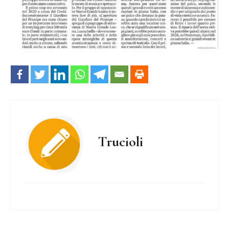
Trucioli