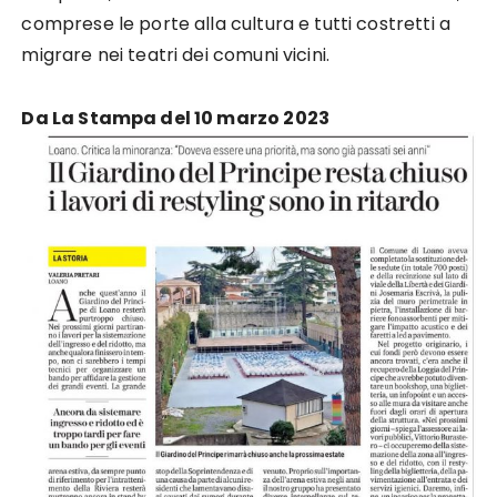
comprese le porte alla cultura e tutti costretti a
migrare nei teatri dei comuni vicini.
Da La Stampa del 10 marzo 2023