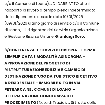
c/o il Comune di Loano)…..DI DARE ATTO che il
rapporto di lavoro a tempo pieno indeterminato
della dipendente cessa in data 10/01/2026
(09/01/2026 ultimo giorno di servizio c/o il Comune
di Loano)….il dirigentee del Servizio Organizzazione
e Gestione Risorse Umane,
Gianluigi Soro.
3/CONFERENZA DI SERVIZI DECISORIA – FORMA
SEMPLIFICATA E MODALITÀ ASINCRONA –
APPROVAZIONE DEL PROGETTO DI
RISTRUTTURAZIONE EDILIZIA E CAMBIO DI
DESTINAZIONE D’USO DA TURISTICO RICETTIVO
A RESIDENZIALE – IMMOBILE SITO IN VIA
PETRARCA NEL COMUNE DI LOANO –
DETERMINAZIONE CONCLUSIVA DEL
PROCEDIMENTO
(Nota di Trucioli.it. Si tratta della