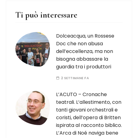
Ti può interessare
Dolceacqua, un Rossese
Doc che non abusa
dell’eccellenza, ma non
bisogna abbassare la
guardia tra i produttori
2 SETTIMANE FA
L’ACUTO – Cronache
teatrali. L’allestimento, con
tanti giovani orchestrali e
coristi, dell’opera di Britten
ispirata al racconto biblico.
L’Arca di Noé naviga bene