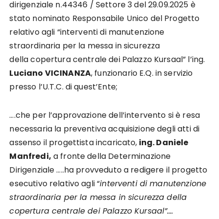
dirigenziale n.44346 / Settore 3 del 29.09.2025 è
stato nominato Responsabile Unico del Progetto
relativo agli “interventi di manutenzione
straordinaria per la messa in sicurezza
della copertura centrale dei Palazzo Kursaal” l’ing.
Luciano VICINANZA
, funzionario E.Q. in servizio
presso l’U.T.C. di quest’Ente;
….che per l’approvazione dell’intervento si è resa
necessaria la preventiva acquisizione degli atti di
assenso il progettista incaricato,
ing. Daniele
Manfredi,
a fronte della Determinazione
Dirigenziale …..ha provveduto a redigere il progetto
esecutivo relativo agli “
interventi di manutenzione
straordinaria per la messa in sicurezza della
copertura centrale dei Palazzo Kursaal”….