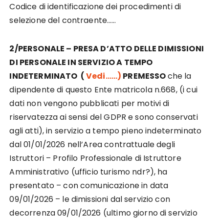
Codice di identificazione dei procedimenti di
selezione del contraente……
2/PERSONALE – PRESA D’ATTO DELLE DIMISSIONI
DI PERSONALE IN SERVIZIO A TEMPO
INDETERMINATO (
Vedi……)
PREMESSO
che la
dipendente di questo Ente matricola n.668, (i cui
dati non vengono pubblicati per motivi di
riservatezza ai sensi del GDPR e sono conservati
agli atti), in servizio a tempo pieno indeterminato
dal 01/01/2026 nell’Area contrattuale degli
Istruttori – Profilo Professionale di Istruttore
Amministrativo (ufficio turismo ndr?), ha
presentato – con comunicazione in data
09/01/2026 – le dimissioni dal servizio con
decorrenza 09/01/2026 (ultimo giorno di servizio