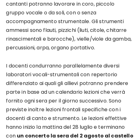
cantanti potranno lavorare in coro, piccolo
gruppo vocale o da soli, con o senza
accompagnamento strumentale. Gli strumenti
ammessi sono flauti, pizzichi (liuti, citole, chitarre
rinascimentali e barocche), vielle/viole da gamba,
percussioni, arpa, organo portativo.
I docenti condurranno parallelamente diversi
laboratori vocali-strumentali con repertorio
differenziato ai quali gli allievi potranno prendere
parte in base ad un calendario lezioni che verrà
fornito ogni sera per il giorno successivo. Sono
previste inoltre lezioni frontali specifiche con i
docenti di canto e strumento. Le lezioni effettive
hanno inizio la mattina del 28 luglio e terminano
con
un concerto la sera del 2 agosto al castello