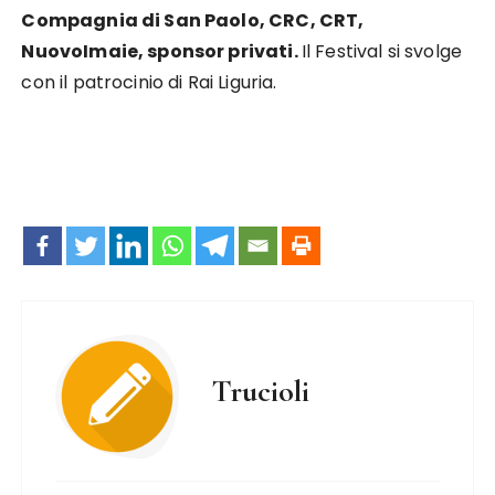
Compagnia di San Paolo, CRC, CRT,
NuovoImaie, sponsor privati.
Il Festival si svolge
con il patrocinio di Rai Liguria.
Trucioli