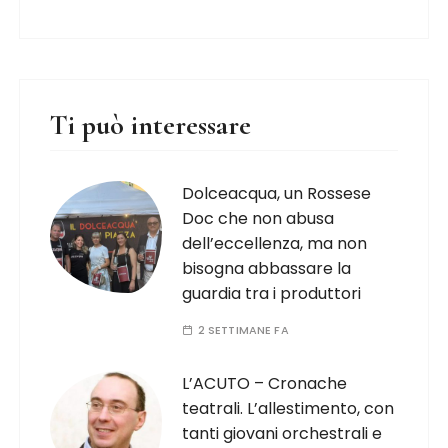
Ti può interessare
Dolceacqua, un Rossese
Doc che non abusa
dell’eccellenza, ma non
bisogna abbassare la
guardia tra i produttori
2 SETTIMANE FA
L’ACUTO – Cronache
teatrali. L’allestimento, con
tanti giovani orchestrali e