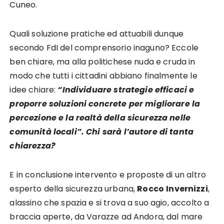
Cuneo.
Quali soluzione pratiche ed attuabili dunque
secondo FdI del comprensorio inaguno? Eccole
ben chiare, ma alla politichese nuda e cruda in
modo che tutti i cittadini abbiano finalmente le
idee chiare:
“Individuare strategie efficaci e
proporre soluzioni concrete per migliorare la
percezione e la realtà della sicurezza nelle
comunità locali”. Chi sarà l’autore di tanta
chiarezza?
E in conclusione intervento e proposte di un altro
esperto della sicurezza urbana,
Rocco
Invernizzi
,
alassino che spazia e si trova a suo agio, accolto a
braccia aperte, da Varazze ad Andora, dal mare