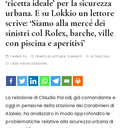
‘ricetta ideale’ per la sicurezza
urbana. E su Lokkio un lettore
scrive: ‘Siamo alla mercé dei
sinistri col Rolex, barche, ville
con piscina e aperitivi’
1 ANNO FA
TEMPO DI LETTURA:
5 MINUTI
DI
TRUCIOLI
1.420 VISUALIZZAZIONI
La relazione di Claudio Parodi, già comandante e
oggi in pensione della stazione dei Carabinieri di
Alassio, ha analizzato in modo approfondito le
problematiche relative alla sicurezza urbana di