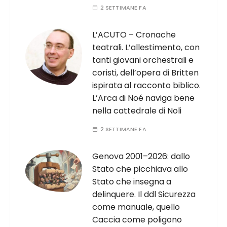
2 SETTIMANE FA
L’ACUTO – Cronache
teatrali. L’allestimento, con
tanti giovani orchestrali e
coristi, dell’opera di Britten
ispirata al racconto biblico.
L’Arca di Noé naviga bene
nella cattedrale di Noli
2 SETTIMANE FA
Genova 2001–2026: dallo
Stato che picchiava allo
Stato che insegna a
delinquere. Il ddl Sicurezza
come manuale, quello
Caccia come poligono