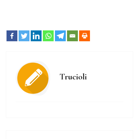
Trucioli