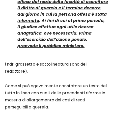
offesa dal reato della facoltà di esercitare
il diritto di querela e il termine decorre
dal giorno in cui la persona offesa è stata
informata
. Ai fini di cui al primo periodo,
il giudice effettua ogni utile ricerca
anagrafica, ove necessaria.
Prima
dell’esercizio dell’azione penale,
provvede il pubblico ministero.
(ndr: grassetto e sottolineatura sono del
redattore).
Come si può agevolmente constatare un testo del
tutto in linea con quelli delle precedenti riforme in
materia di allargamento dei casi di reati
perseguibili a querela.