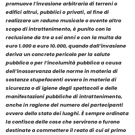
promuove l’invasione arbitraria di terreni o
edifici altrui, pubblici o privati, al fine di
realizzare un raduno musicale o avente altro
scopo di intrattenimento, è punito con la
reclusione da tre a sei anni e con la multa da
euro 1.000 a euro 10.000, quando dall’invasione
deriva un concreto pericolo per la salute
pubblica o per l’incolumità pubblica a causa
dell’inosservanza delle norme in materia di
sostanze stupefacenti ovvero in materia di
sicurezza o di igiene degli spettacoli e delle
manifestazioni pubbliche di intrattenimento,
anche in ragione del numero dei partecipanti
ovvero dello stato dei luoghi. È sempre ordinata
la confisca delle cose che servirono o furono
destinate a commettere il reato di cui al primo