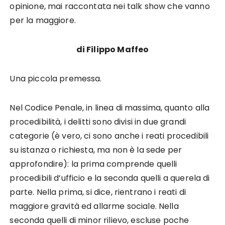
opinione, mai raccontata nei talk show che vanno
per la maggiore.
di Filippo Maffeo
Una piccola premessa.
Nel Codice Penale, in linea di massima, quanto alla
procedibilità, i delitti sono divisi in due grandi
categorie (è vero, ci sono anche i reati procedibili
su istanza o richiesta, ma non è la sede per
approfondire): la prima comprende quelli
procedibili d’ufficio e la seconda quelli a querela di
parte. Nella prima, si dice, rientrano i reati di
maggiore gravità ed allarme sociale. Nella
seconda quelli di minor rilievo, escluse poche