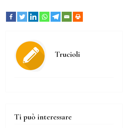
Trucioli
Ti può interessare