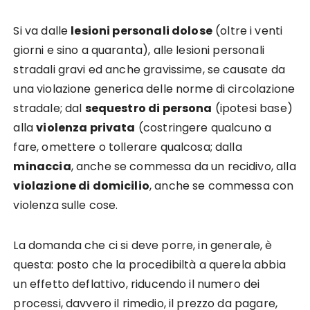
Si va dalle
lesioni personali dolose
(oltre i venti
giorni e sino a quaranta), alle lesioni personali
stradali gravi ed anche gravissime, se causate da
una violazione generica delle norme di circolazione
stradale; dal
sequestro di persona
(ipotesi base)
alla
violenza privata
(costringere qualcuno a
fare, omettere o tollerare qualcosa; dalla
minaccia
, anche se commessa da un recidivo, alla
violazione di domicilio
, anche se commessa con
violenza sulle cose.
La domanda che ci si deve porre, in generale, è
questa: posto che la procedibiltà a querela abbia
un effetto deflattivo, riducendo il numero dei
processi, davvero il rimedio, il prezzo da pagare,