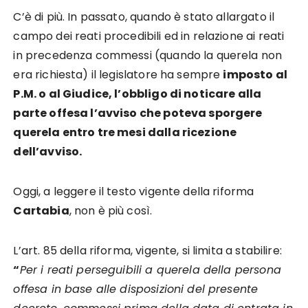
C’è di più. In passato, quando è stato allargato il
campo dei reati procedibili ed in relazione ai reati
in precedenza commessi (quando la querela non
era richiesta) il legislatore ha sempre
imposto al
P.M. o al Giudice, l’obbligo di noticare alla
parte offesa l’avviso che poteva sporgere
querela entro tre mesi dalla ricezione
dell’avviso.
Oggi, a leggere il testo vigente della riforma
Cartabia
, non è più così.
L’art. 85 della riforma, vigente, si limita a stabilire:
“
Per i reati perseguibili a querela della persona
offesa in base alle disposizioni del presente