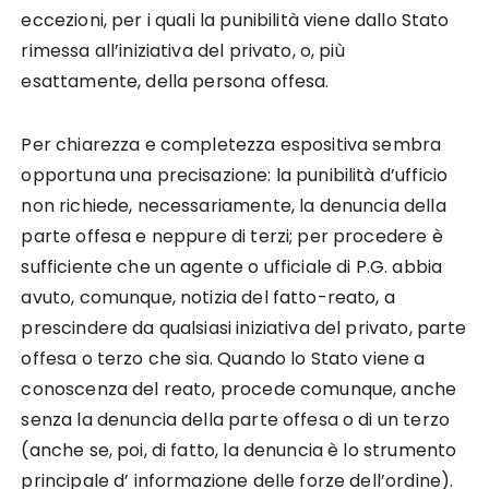
eccezioni, per i quali la punibilità viene dallo Stato
rimessa all’iniziativa del privato, o, più
esattamente, della persona offesa.
Per chiarezza e completezza espositiva sembra
opportuna una precisazione: la punibilità d’ufficio
non richiede, necessariamente, la denuncia della
parte offesa e neppure di terzi; per procedere è
sufficiente che un agente o ufficiale di P.G. abbia
avuto, comunque, notizia del fatto-reato, a
prescindere da qualsiasi iniziativa del privato, parte
offesa o terzo che sia. Quando lo Stato viene a
conoscenza del reato, procede comunque, anche
senza la denuncia della parte offesa o di un terzo
(anche se, poi, di fatto, la denuncia è lo strumento
principale d’ informazione delle forze dell’ordine).