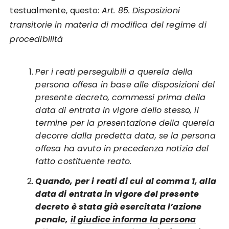
testualmente, questo:
Art. 85. Disposizioni
transitorie in materia di modifica del regime di
procedibilità
Per i reati perseguibili a querela della
persona offesa in base alle disposizioni del
presente decreto, commessi prima della
data di entrata in vigore dello stesso, il
termine per la presentazione della querela
decorre dalla predetta data, se la persona
offesa ha avuto in precedenza notizia del
fatto costituente reato.
Quando, per i reati di cui al comma 1, alla
data di entrata in vigore del presente
decreto è stata già esercitata l’azione
penale,
il giudice informa la persona