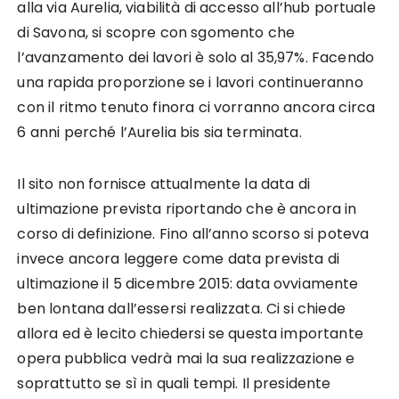
alla via Aurelia, viabilità di accesso all’hub portuale
di Savona, si scopre con sgomento che
l’avanzamento dei lavori è solo al 35,97%. Facendo
una rapida proporzione se i lavori continueranno
con il ritmo tenuto finora ci vorranno ancora circa
6 anni perché l’Aurelia bis sia terminata.
Il sito non fornisce attualmente la data di
ultimazione prevista riportando che è ancora in
corso di definizione. Fino all’anno scorso si poteva
invece ancora leggere come data prevista di
ultimazione il 5 dicembre 2015: data ovviamente
ben lontana dall’essersi realizzata. Ci si chiede
allora ed è lecito chiedersi se questa importante
opera pubblica vedrà mai la sua realizzazione e
soprattutto se sì in quali tempi. Il presidente