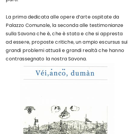
La prima dedicata alle opere d’arte ospitate da
Palazzo Comunale, la seconda alle testimonianze
sulla Savona che è, che è stata e che si appresta
ad essere, proposte critiche, un ampio escursus sui
grandi problemi attuali e grandi realtà che hanno
contrassegnato la nostra Savona.