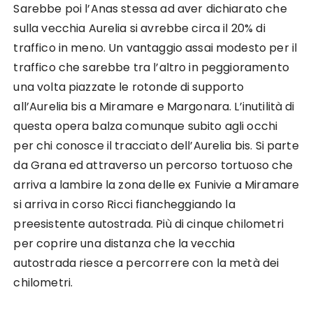
Sarebbe poi l’Anas stessa ad aver dichiarato che
sulla vecchia Aurelia si avrebbe circa il 20% di
traffico in meno. Un vantaggio assai modesto per il
traffico che sarebbe tra l’altro in peggioramento
una volta piazzate le rotonde di supporto
all’Aurelia bis a Miramare e Margonara. L’inutilità di
questa opera balza comunque subito agli occhi
per chi conosce il tracciato dell’Aurelia bis. Si parte
da Grana ed attraverso un percorso tortuoso che
arriva a lambire la zona delle ex Funivie a Miramare
si arriva in corso Ricci fiancheggiando la
preesistente autostrada. Più di cinque chilometri
per coprire una distanza che la vecchia
autostrada riesce a percorrere con la metà dei
chilometri.