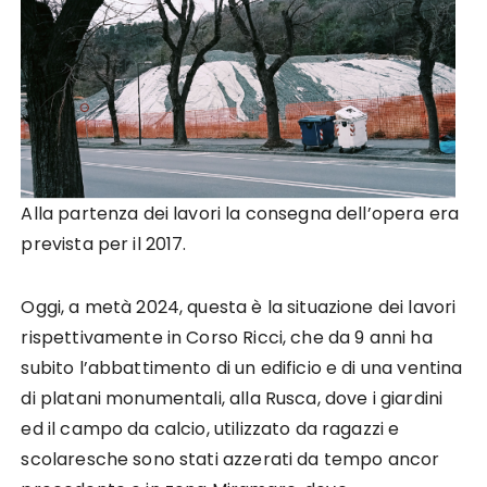
Alla partenza dei lavori la consegna dell’opera era
prevista per il 2017.
Oggi, a metà 2024, questa è la situazione dei lavori
rispettivamente in Corso Ricci, che da 9 anni ha
subito l’abbattimento di un edificio e di una ventina
di platani monumentali, alla Rusca, dove i giardini
ed il campo da calcio, utilizzato da ragazzi e
scolaresche sono stati azzerati da tempo ancor