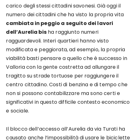
carico degli stessi cittadini savonesi. Già oggi il
numero dei cittadini che ha visto la propria vita
cambiata in peggio a seguito dei lavori
dell’Aurelia bis
ha raggiunto numeri
ragguardevoli. Interi quartieri hanno visto
modificata e peggiorata, ad esempio, la propria
viabilità basti pensare a quello che è successo in
Valloria con la gente costretta ad allungare il
tragitto su strade tortuose per raggiungere il
centro cittadino. Costi di benzina e di tempo che
non si possono contabilizzare ma sono certi e
significativi in questo difficile contesto economico
e sociale.
Il blocco dell’accesso all’Aurelia da via Turati ha
causato anche l’impossibilità di usare le biciclette