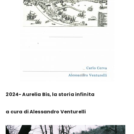
2024- Aurelia Bis, la storia infinita
a cura di Alessandro Venturelli