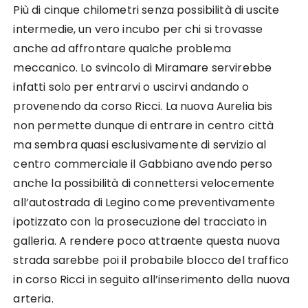
Più di cinque chilometri senza possibilità di uscite
intermedie, un vero incubo per chi si trovasse
anche ad affrontare qualche problema
meccanico. Lo svincolo di Miramare servirebbe
infatti solo per entrarvi o uscirvi andando o
provenendo da corso Ricci. La nuova Aurelia bis
non permette dunque di entrare in centro città
ma sembra quasi esclusivamente di servizio al
centro commerciale il Gabbiano avendo perso
anche la possibilità di connettersi velocemente
all’autostrada di Legino come preventivamente
ipotizzato con la prosecuzione del tracciato in
galleria. A rendere poco attraente questa nuova
strada sarebbe poi il probabile blocco del traffico
in corso Ricci in seguito all’inserimento della nuova
arteria.