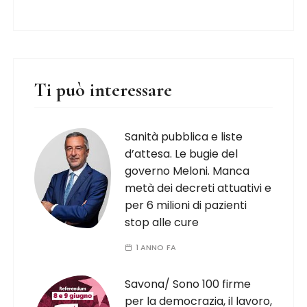
Ti può interessare
Sanità pubblica e liste
d’attesa. Le bugie del
governo Meloni. Manca
metà dei decreti attuativi e
per 6 milioni di pazienti
stop alle cure
1 ANNO FA
Savona/ Sono 100 firme
per la democrazia, il lavoro,