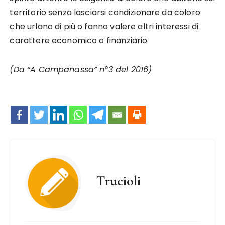
territorio senza lasciarsi condizionare da coloro
che urlano di più o fanno valere altri interessi di
carattere economico o finanziario.
(Da “A Campanassa” n°3 del 2016)
Trucioli