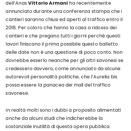
dell’Anas
Vittorio Armani
ha recentemente
annunciato durante una conferenza stampa che i
cantieri saranno chiusi ed aperti al traffico entro il
2018. Per coloro che hanno la casa a ridosso dei
cantieri e che pregano tutti i giorni perché questi
lavori finiscano il prima possibile questo balletto
delle date non è una questione di poco conto. Non
dovrebbe esserlo neanche per gli altri savonesi se
credessero davvero, come annunciato da alcune
autorevoli personalità politiche, che l’Aurelia bis
possa essere la panacea dei mali del traffico
savonese.
In realtà molti sono i dubbi a proposito alimentati
anche da alcuni studi che indicherebbe la
sostanziale inutilità di questa opera pubblica.