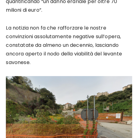
quantificando “un danno erariale per oltre 70
milioni di euro”.
La notizia non fa che rafforzare le nostre
convinzioni assolutamente negative sull’opera,
constatate da almeno un decennio, lasciando
ancora aperto il nodo della viabilità del levante
savonese.