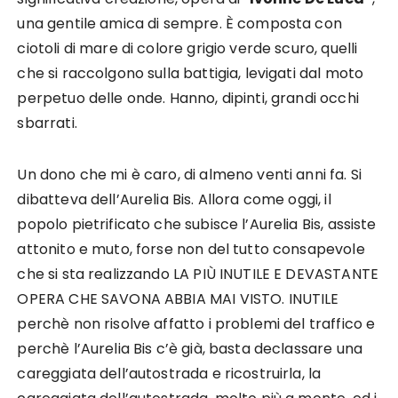
una gentile amica di sempre. È composta con
ciotoli di mare di colore grigio verde scuro, quelli
che si raccolgono sulla battigia, levigati dal moto
perpetuo delle onde. Hanno, dipinti, grandi occhi
sbarrati.
Un dono che mi è caro, di almeno venti anni fa. Si
dibatteva dell’Aurelia Bis. Allora come oggi, il
popolo pietrificato che subisce l’Aurelia Bis, assiste
attonito e muto, forse non del tutto consapevole
che si sta realizzando LA PIÙ INUTILE E DEVASTANTE
OPERA CHE SAVONA ABBIA MAI VISTO. INUTILE
perchè non risolve affatto i problemi del traffico e
perchè l’Aurelia Bis c’è già, basta declassare una
careggiata dell’autostrada e ricostruirla, la