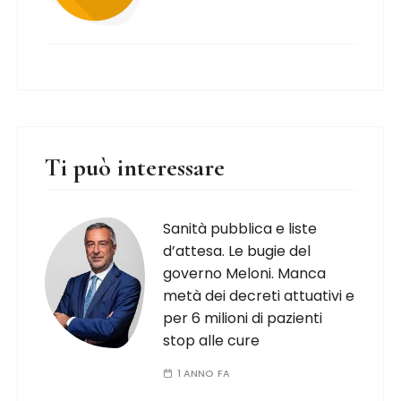
Ti può interessare
Sanità pubblica e liste
d’attesa. Le bugie del
governo Meloni. Manca
metà dei decreti attuativi e
per 6 milioni di pazienti
stop alle cure
1 ANNO FA