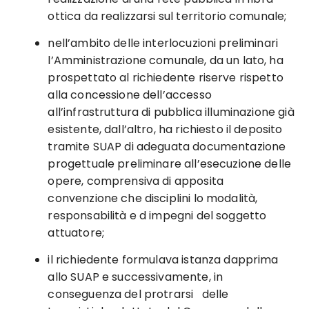
ottica da realizzarsi sul territorio comunale;
nell’ambito delle interlocuzioni preliminari
l’Amministrazione comunale, da un lato, ha
prospettato al richiedente riserve rispetto
alla concessione dell’accesso
all’infrastruttura di pubblica illuminazione già
esistente, dall’altro, ha richiesto il deposito
tramite SUAP di adeguata documentazione
progettuale preliminare all’esecuzione delle
opere, comprensiva di apposita
convenzione che disciplini lo modalità,
responsabilità e d impegni del soggetto
attuatore;
il richiedente formulava istanza dapprima
allo SUAP e successivamente, in
conseguenza del protrarsi delle