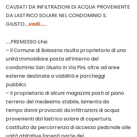
CAUSATI DA INFILTRAZIONI DI ACQUA PROVENIENTE
DA LASTRICO SOLARE NEL CONDOMINIO S.
GIUSTO…
.
vedi…..
…..PREMESSO che:
– il Comune di Boissano risulta proprietario di una
unità immobiliare posta all’interno del
condominio San Giusto in Via Pini, oltre ad aree
esterne destinate a viabilità e parcheggi
pubblici;
– il proprietario di alcuni magazzini posti al piano
terreno del medesimo stabile, lamenta da
tempo danni provocati da infiltrazioni di acqua
provenienti dal lastrico solare di copertura,
costituito da percorrenza di accesso pedonale alle
unità abitative facenti parte del