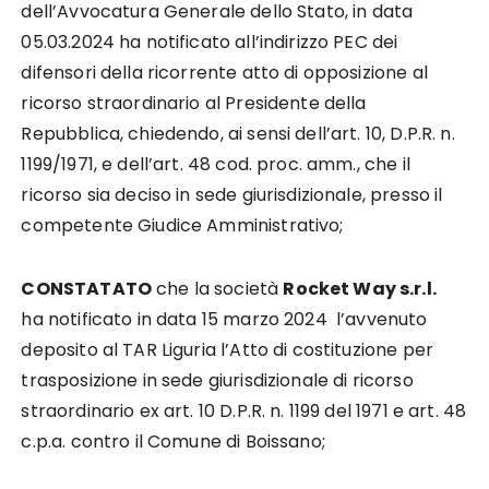
dell’Avvocatura Generale dello Stato, in data
05.03.2024 ha notificato all’indirizzo PEC dei
difensori della ricorrente atto di opposizione al
ricorso straordinario al Presidente della
Repubblica, chiedendo, ai sensi dell’art. 10, D.P.R. n.
1199/1971, e dell’art. 48 cod. proc. amm., che il
ricorso sia deciso in sede giurisdizionale, presso il
competente Giudice Amministrativo;
CONSTATATO
che la società
Rocket Way s.r.l.
ha notificato in data 15 marzo 2024 l’avvenuto
deposito al TAR Liguria l’Atto di costituzione per
trasposizione in sede giurisdizionale di ricorso
straordinario ex art. 10 D.P.R. n. 1199 del 1971 e art. 48
c.p.a. contro il Comune di Boissano;