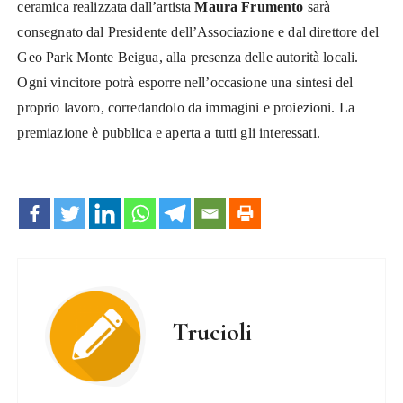
ceramica realizzata dall’artista
Maura Frumento
sarà
consegnato dal Presidente dell’Associazione e dal direttore del
Geo Park Monte Beigua, alla presenza delle autorità locali.
Ogni vincitore potrà esporre nell’occasione una sintesi del
proprio lavoro, corredandolo da immagini e proiezioni.
La
premiazione è pubblica e aperta a tutti gli interessati.
Trucioli