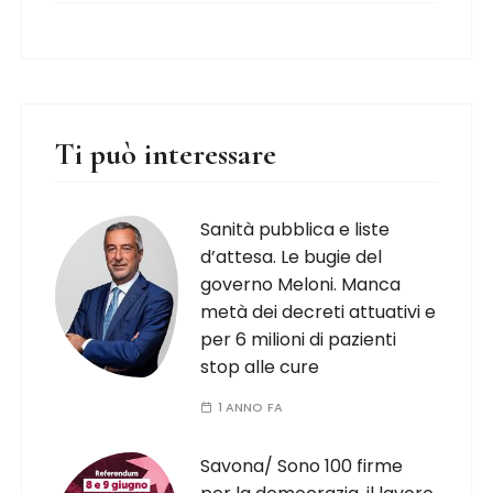
Ti può interessare
Sanità pubblica e liste
d’attesa. Le bugie del
governo Meloni. Manca
metà dei decreti attuativi e
per 6 milioni di pazienti
stop alle cure
1 ANNO FA
Savona/ Sono 100 firme