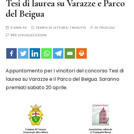
Tesi di laurea su Varazze e Parco
del Beigua
2 ANNI FA
TEMPO DI LETTURA:
1 MINUTO
DI
TRUCIOLI
960 VISUALIZZAZIONI
Appuntamento per i vincitori del concorso Tesi di
laurea su Varazze e il Parco del Beigua. Saranno
premiati sabato 20 aprile.