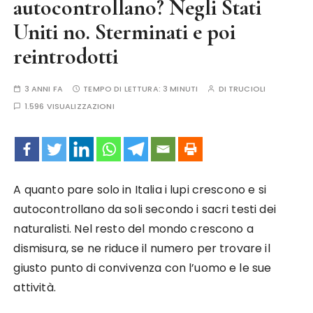
autocontrollano? Negli Stati
Uniti no. Sterminati e poi
reintrodotti
3 ANNI FA
TEMPO DI LETTURA:
3 MINUTI
DI
TRUCIOLI
1.596 VISUALIZZAZIONI
A quanto pare solo in Italia i lupi crescono e si
autocontrollano da soli secondo i sacri testi dei
naturalisti. Nel resto del mondo crescono a
dismisura, se ne riduce il numero per trovare il
giusto punto di convivenza con l’uomo e le sue
attività.