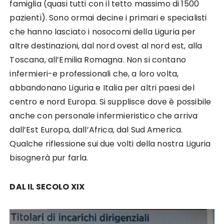
famiglia (quasi tutti con il tetto massimo di 1500
pazienti). Sono ormai decine i primari e specialisti
che hanno lasciato i nosocomi della Liguria per
altre destinazioni, dal nord ovest al nord est, alla
Toscana, all’Emilia Romagna. Non si contano
infermieri-e professionali che, a loro volta,
abbandonano Liguria e Italia per altri paesi del
centro e nord Europa. Si supplisce dove è possibile
anche con personale infermieristico che arriva
dall’Est Europa, dall’Africa, dal Sud America.
Qualche riflessione sui due volti della nostra Liguria
bisognerà pur farla.
DAL IL SECOLO XIX