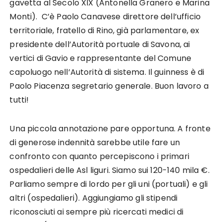
gavetta al Secolo XIX (Antonella Granero e Marina
Monti). C’è Paolo Canavese direttore dell’ufficio
territoriale, fratello di Rino, già parlamentare, ex
presidente dell’Autorità portuale di Savona, ai
vertici di Gavio e rappresentante del Comune
capoluogo nell’Autorità di sistema. Il guinness è di
Paolo Piacenza segretario generale. Buon lavoro a
tutti!
Una piccola annotazione pare opportuna. A fronte
di generose indennità sarebbe utile fare un
confronto con quanto percepiscono i primari
ospedalieri delle Asl liguri. Siamo sui 120-140 mila €.
Parliamo sempre di lordo per gli uni (portuali) e gli
altri (ospedalieri). Aggiungiamo gli stipendi
riconosciuti ai sempre più ricercati medici di