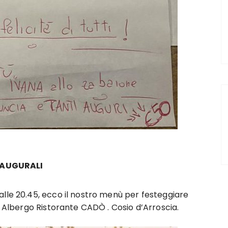
 AUGURALI
alle 20.45, ecco il nostro menù per festeggiare
. Albergo Ristorante CADÒ . Cosio d’Arroscia.