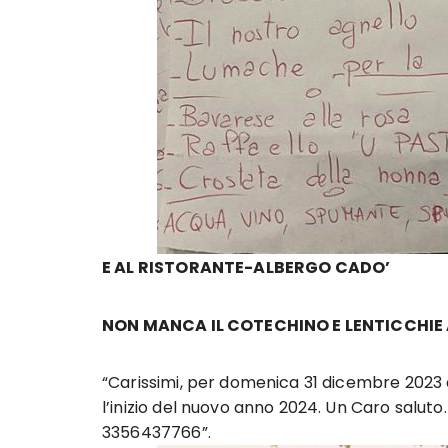
E AL RISTORANTE-ALBERGO CADO’
NON MANCA IL COTECHINO E LENTICCHIE
“Carissimi, per domenica 31 dicembre 2023 
l’inizio del nuovo anno 2024. Un Caro saluto
3356437766”.