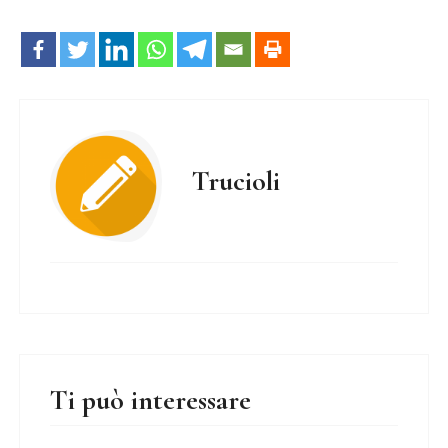
Trucioli
Ti può interessare