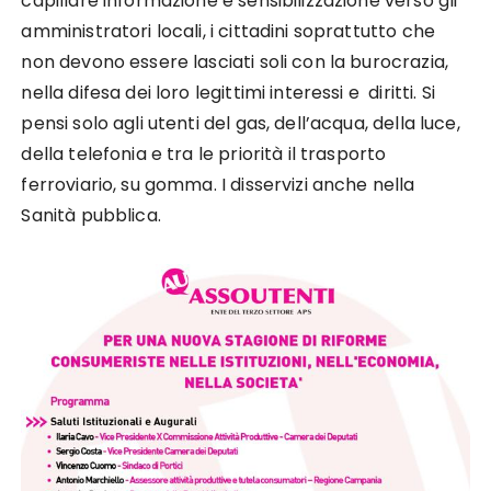
capillare informazione e sensibilizzazione verso gli
amministratori locali, i cittadini soprattutto che
non devono essere lasciati soli con la burocrazia,
nella difesa dei loro legittimi interessi e diritti. Si
pensi solo agli utenti del gas, dell’acqua, della luce,
della telefonia e tra le priorità il trasporto
ferroviario, su gomma. I disservizi anche nella
Sanità pubblica.