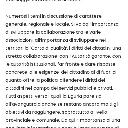
Numerosi i temi in discussione di carattere
generale, regionale e locale. Si va dall’importanza
di sviluppare la collaborazione tra le varie
associazioni, all’importanza di sviluppare nei
territori la ‘Carta di qualità’, i diritti dei cittadini, una
stretta collaborazione con l’Autorità garante, con
le autorità istituzionali, far fronte e dare risposte
concrete alle esigenze del cittadino al di fuori di
quanto offre la politica, difendere i diritti dei
cittadini nel campo dei servizi pubblici e privati.
Tutti aspetti verso i quali la Liguria pare sia
all’avanguardia anche se restano ancora molti gli
obiettivi da raggiungere, soprattutto a livello
provinciale e comunale. Da qui l’importanza di una