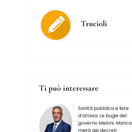
Trucioli
Ti può interessare
Sanità pubblica e liste
d’attesa. Le bugie del
governo Meloni. Manca
metà dei decreti