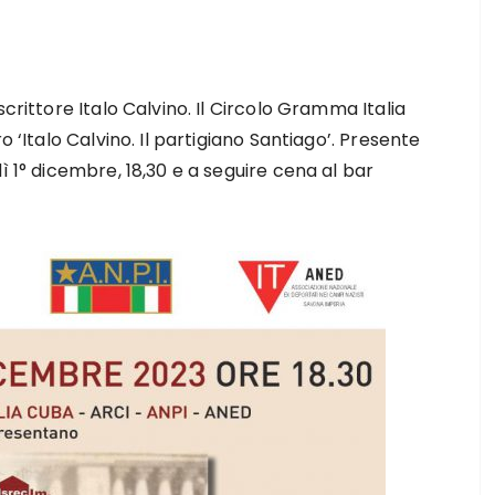
crittore Italo Calvino. Il Circolo Gramma Italia
o ‘Italo Calvino. Il partigiano Santiago’. Presente
ì 1° dicembre, 18,30 e a seguire cena al bar