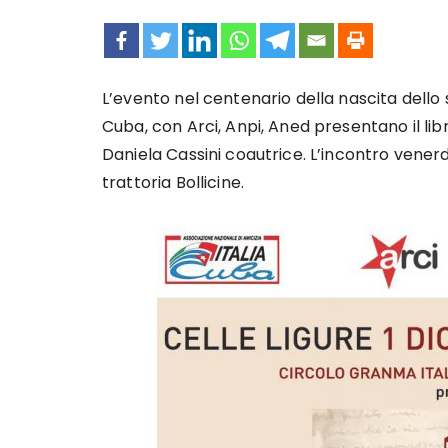
L’evento nel centenario della nascita dello s
Cuba, con Arci, Anpi, Aned presentano il libr
Daniela Cassini coautrice. L’incontro venerd
trattoria Bollicine.