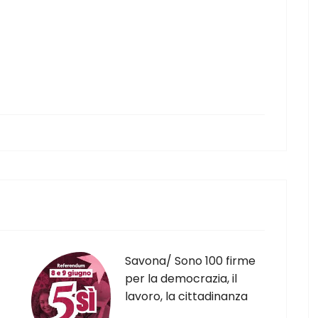
Savona/ Sono 100 firme
per la democrazia, il
lavoro, la cittadinanza