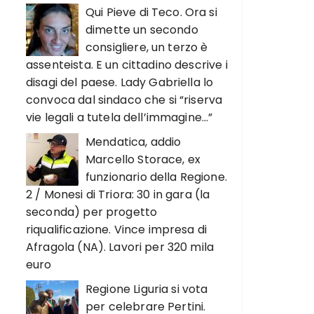
Qui Pieve di Teco. Ora si
dimette un secondo
consigliere, un terzo è
assenteista. E un cittadino descrive i
disagi del paese. Lady Gabriella lo
convoca dal sindaco che si “riserva
vie legali a tutela dell’immagine…”
Mendatica, addio
Marcello Storace, ex
funzionario della Regione.
2 / Monesi di Triora: 30 in gara (la
seconda) per progetto
riqualificazione. Vince impresa di
Afragola (NA). Lavori per 320 mila
euro
Regione Liguria si vota
per celebrare Pertini.