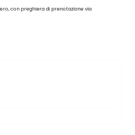
 libero, con preghiera di prenotazione via