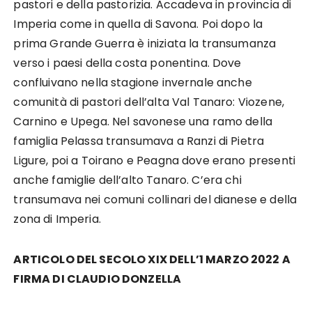
pastori e della pastorizia. Accadeva in provincia di
Imperia come in quella di Savona. Poi dopo la
prima Grande Guerra è iniziata la transumanza
verso i paesi della costa ponentina. Dove
confluivano nella stagione invernale anche
comunità di pastori dell’alta Val Tanaro: Viozene,
Carnino e Upega. Nel savonese una ramo della
famiglia Pelassa transumava a Ranzi di Pietra
Ligure, poi a Toirano e Peagna dove erano presenti
anche famiglie dell’alto Tanaro. C’era chi
transumava nei comuni collinari del dianese e della
zona di Imperia.
ARTICOLO DEL SECOLO XIX DELL’1 MARZO 2022 A
FIRMA DI CLAUDIO DONZELLA