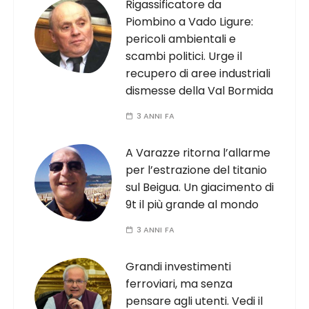
Rigassificatore da
Piombino a Vado Ligure:
pericoli ambientali e
scambi politici. Urge il
recupero di aree industriali
dismesse della Val Bormida
3 ANNI FA
A Varazze ritorna l’allarme
per l’estrazione del titanio
sul Beigua. Un giacimento di
9t il più grande al mondo
3 ANNI FA
Grandi investimenti
ferroviari, ma senza
pensare agli utenti. Vedi il