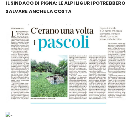
IL SINDACO DI PIGNA: LE ALPI LIGURI POTREBBERO
SALVARE ANCHE LA COSTA