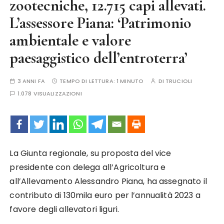
zootecniche, 12.715 capi allevati.
L’assessore Piana: ‘Patrimonio
ambientale e valore
paesaggistico dell’entroterra’
3 ANNI FA
TEMPO DI LETTURA:
1 MINUTO
DI
TRUCIOLI
1.078 VISUALIZZAZIONI
La Giunta regionale, su proposta del vice
presidente con delega all’Agricoltura e
all’Allevamento Alessandro Piana, ha assegnato il
contributo di 130mila euro per l’annualità 2023 a
favore degli allevatori liguri.