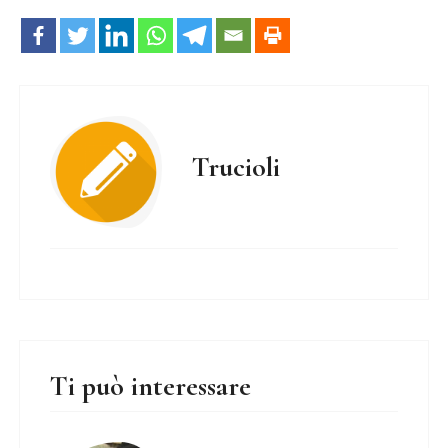
Trucioli
Ti può interessare