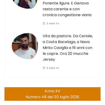
Ponente ligure. E Genova
resta carente e con
cronica congestione viaria
3 ANNI FA
Vita da pastore. Da Ceriale,
a Costa Bacelaga, a Nava.
Mirko Caviglia a 16 anni con
le capre. Ora 20 mucche
Jersey
3 ANNI FA
Anno XV
Numero 48 del 30 luglio 2026