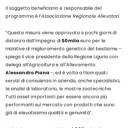
Il soggetto beneficiario e responsabile del
programma è l’
Associazione Regionale Allevatori
.
“Questa misura viene approvata a pochi giorni di
distanza dall’impegno di
50mila
euro per le
iniziative di miglioramento genetico del bestiame –
spiega il vice presidente della Regione Liguria con
delega all’Agricoltura e all’Allevamento
Alessandro Piana
-, ed è volta a filoni quali i
servizi di consulenza in azienda, anche specialistici,
le analisi di laboratorio, le mostre zootecniche.
Tutti asset importanti per essere ancora più
performanti sul mercato con prodotti che sono
già di elevatissima qualità e genuinità”.