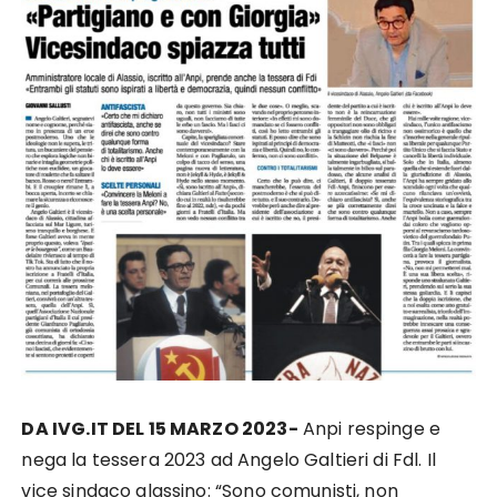
DA IVG.IT DEL 15 MARZO 2023-
Anpi respinge e
nega la tessera 2023 ad Angelo Galtieri di Fdl. Il
vice sindaco alassino: “Sono comunisti, non