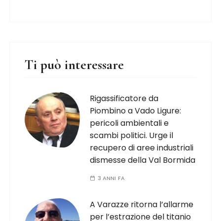
Ti può interessare
Rigassificatore da
Piombino a Vado Ligure:
pericoli ambientali e
scambi politici. Urge il
recupero di aree industriali
dismesse della Val Bormida
3 ANNI FA
A Varazze ritorna l’allarme
per l’estrazione del titanio