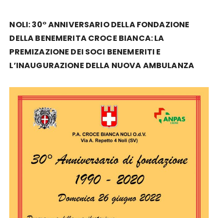
NOLI: 30° ANNIVERSARIO DELLA FONDAZIONE
DELLA BENEMERITA CROCE BIANCA: LA
PREMIZAZIONE DEI SOCI BENEMERITI E
L’INAUGURAZIONE DELLA NUOVA AMBULANZA