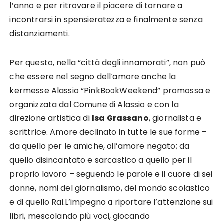
l’anno e per ritrovare il piacere di tornare a
incontrarsi in spensieratezza e finalmente senza
distanziamenti.
Per questo, nella “città degli innamorati”, non può
che essere nel segno dell’amore anche la
kermesse Alassio “PinkBookWeekend” promossa e
organizzata dal Comune di Alassio e con la
direzione artistica di
Isa Grassano
, giornalista e
scrittrice. Amore declinato in tutte le sue forme –
da quello per le amiche, all’amore negato; da
quello disincantato e sarcastico a quello per il
proprio lavoro – seguendo le parole e il cuore di sei
donne, nomi del giornalismo, del mondo scolastico
e di quello Rai.L’impegno a riportare l’attenzione sui
libri, mescolando più voci, giocando