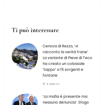
Ti può interessare
Cenova di Rezzo, ‘vi
racconto la verità frane’.
La variante di Pieve di Teco
ha creato un colossale
‘tappo’ a 15 sorgenti e
fontane
4 ANNI FA
‘La mafia è presente ma
nessuno denuncia’. Sfogo