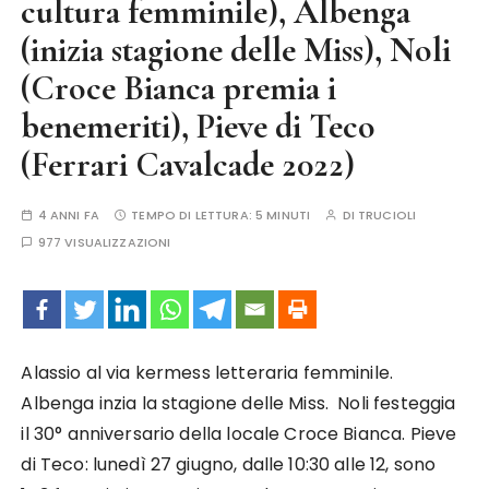
cultura femminile), Albenga
(inizia stagione delle Miss), Noli
(Croce Bianca premia i
benemeriti), Pieve di Teco
(Ferrari Cavalcade 2022)
4 ANNI FA
TEMPO DI LETTURA:
5 MINUTI
DI
TRUCIOLI
977 VISUALIZZAZIONI
Alassio al via kermess letteraria femminile.
Albenga inzia la stagione delle Miss. Noli festeggia
il 30° anniversario della locale Croce Bianca. Pieve
di Teco: lunedì 27 giugno, dalle 10:30 alle 12, sono