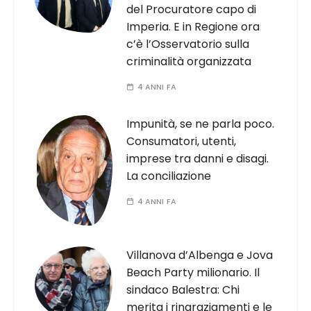
del Procuratore capo di
Imperia. E in Regione ora
c’è l’Osservatorio sulla
criminalità organizzata
4 ANNI FA
Impunità, se ne parla poco.
Consumatori, utenti,
imprese tra danni e disagi.
La conciliazione
4 ANNI FA
Villanova d’Albenga e Jova
Beach Party milionario. Il
sindaco Balestra: Chi
merita i ringraziamenti e le