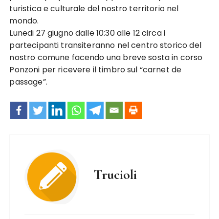
turistica e culturale del nostro territorio nel
mondo.
Lunedi 27 giugno dalle 10:30 alle 12 circa i
partecipanti transiteranno nel centro storico del
nostro comune facendo una breve sosta in corso
Ponzoni per ricevere il timbro sul “carnet de
passage”.
Trucioli