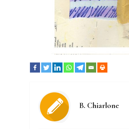
B. Chiarlone