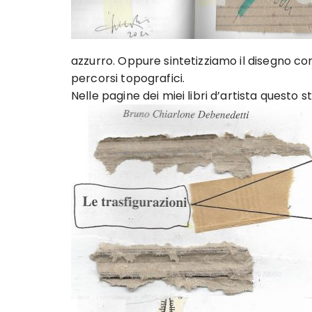
azzurro. Oppure sintetizziamo il disegno con 
percorsi topografici.
Nelle pagine dei miei libri d’artista questo