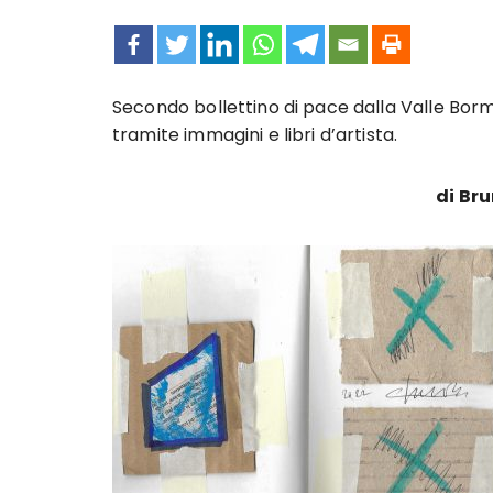
Secondo bollettino di pace dalla Valle Borm
tramite immagini e libri d’artista.
di Br