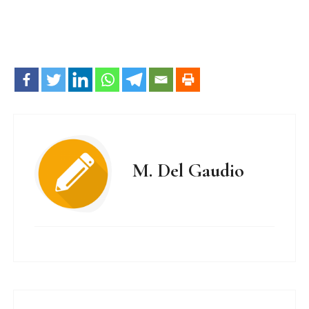
M. Del Gaudio