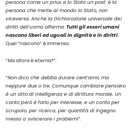
persona come un prius e lo Stato un post: è la
persona che mette al mondo lo Stato, non
viceversa. Anche la Dichiarazione universale dei
diritti dell’uomo afferma:
Tutti gli esseri umani
nascono liberi ed uguali in dignità e in diritti
.
Quel “nascono” è immenso.
“Ma allora è eterna?”.
“
Non dico che debba durare cent’anni, ma
neppure due o tre. Comunque cambiare pensiero
è un atto di intelligenza e di dirittura morale. Un
conto però è farlo per interesse, e un conto per
scrupolo, per ricerca, per quantità di ingegno
messo a sviscerare i problemi”
.