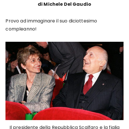
di Michele Del Gaudio
Provo ad immaginare il suo diciottesimo
compleanno!
Il presidente della Repubblica Scalfaro e la figlia