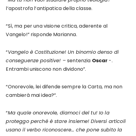
l’apostrofa l’antipatica della classe.
“Sì, ma per una visione critica, aderente al
Vangelo!” risponde Marianna.
“
Vangelo è Costituzione! Un binomio denso di
conseguenze positive! –
sentenzia
Oscar
-.
Entrambi uniscono non dividono”.
“Onorevole, lei difende sempre la Carta, ma non
cambierà mai idea?”.
“
Ma quale onorevole, diamoci del tu! Io la
proteggo perché è stare insieme! Diversi articoli
usano il verbo riconoscere… che pone subito la