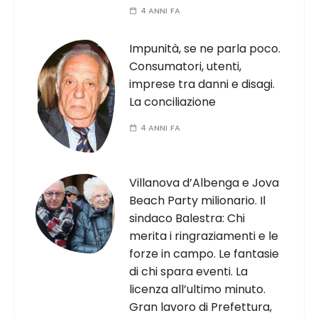
4 ANNI FA
Impunità, se ne parla poco.
Consumatori, utenti,
imprese tra danni e disagi.
La conciliazione
4 ANNI FA
Villanova d’Albenga e Jova
Beach Party milionario. Il
sindaco Balestra: Chi
merita i ringraziamenti e le
forze in campo. Le fantasie
di chi spara eventi. La
licenza all’ultimo minuto.
Gran lavoro di Prefettura,