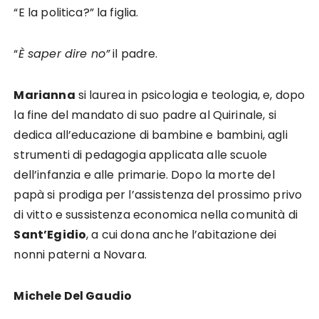
“E la politica?” la figlia.
“
È saper dire no”
il padre.
Marianna
si laurea in psicologia e teologia, e, dopo
la fine del mandato di suo padre al Quirinale, si
dedica all’educazione di bambine e bambini, agli
strumenti di pedagogia applicata alle scuole
dell’infanzia e alle primarie. Dopo la morte del
papà si prodiga per l’assistenza del prossimo privo
di vitto e sussistenza economica nella comunità di
Sant’Egidio
, a cui dona anche l’abitazione dei
nonni paterni a Novara.
Michele Del Gaudio