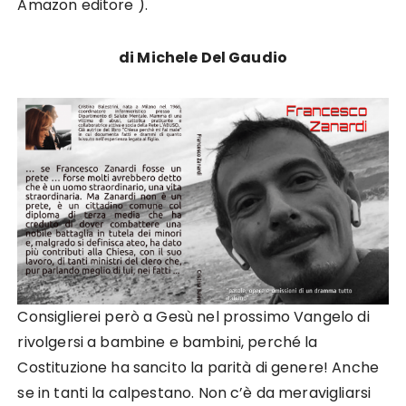
Amazon editore ).
di Michele Del Gaudio
Consiglierei però a Gesù nel prossimo Vangelo di
rivolgersi a bambine e bambini, perché la
Costituzione ha sancito la parità di genere! Anche
se in tanti la calpestano. Non c’è da meravigliarsi