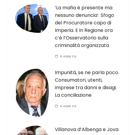
‘La mafia è presente ma
nessuno denuncia’. Sfogo
del Procuratore capo di
Imperia. E in Regione ora
c’è l’Osservatorio sulla
criminalità organizzata
4 ANNI FA
Impunità, se ne parla poco.
Consumatori, utenti,
imprese tra danni e disagi.
La conciliazione
4 ANNI FA
Villanova d’Albenga e Jova