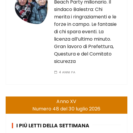
Beach Party milionario. Il
sindaco Balestra: Chi
merita i ringraziamenti e le
forze in campo. Le fantasie
di chi spara eventi. La
licenza all’ultimo minuto.
Gran lavoro di Prefettura,
Questura e del Comitato
sicurezza
4 ANNI FA
Anno XV
Numero 48 del 30 luglio 2026
I PIÙ LETTI DELLA SETTIMANA