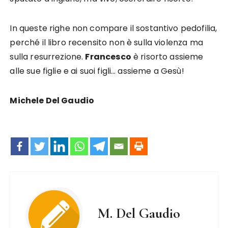
In queste righe non compare il sostantivo pedofilia,
perché il libro recensito non è sulla violenza ma
sulla resurrezione.
Francesco
è risorto assieme
alle sue figlie e ai suoi figli… assieme a Gesù!
Michele Del Gaudio
M. Del Gaudio