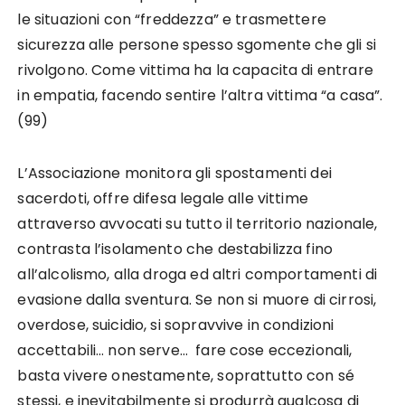
le situazioni con “freddezza” e trasmettere
sicurezza alle persone spesso sgomente che gli si
rivolgono. Come vittima ha la capacita di entrare
in empatia, facendo sentire l’altra vittima “a casa”.
(99)
L’Associazione monitora gli spostamenti dei
sacerdoti, offre difesa legale alle vittime
attraverso avvocati su tutto il territorio nazionale,
contrasta l’isolamento che destabilizza fino
all’alcolismo, alla droga ed altri comportamenti di
evasione dalla sventura. Se non si muore di cirrosi,
overdose, suicidio, si sopravvive in condizioni
accettabili… non serve… fare cose eccezionali,
basta vivere onestamente, soprattutto con sé
stessi, e inevitabilmente si produrrà qualcosa di