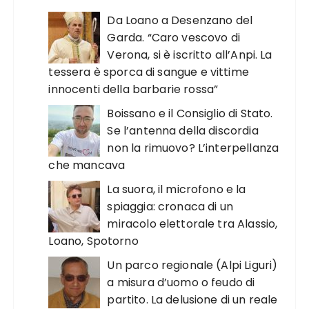
Da Loano a Desenzano del
Garda. “Caro vescovo di
Verona, si è iscritto all’Anpi. La
tessera è sporca di sangue e vittime
innocenti della barbarie rossa”
Boissano e il Consiglio di Stato.
Se l’antenna della discordia
non la rimuovo? L’interpellanza
che mancava
La suora, il microfono e la
spiaggia: cronaca di un
miracolo elettorale tra Alassio,
Loano, Spotorno
Un parco regionale (Alpi Liguri)
a misura d’uomo o feudo di
partito. La delusione di un reale