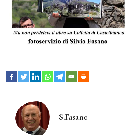
S.Fasano