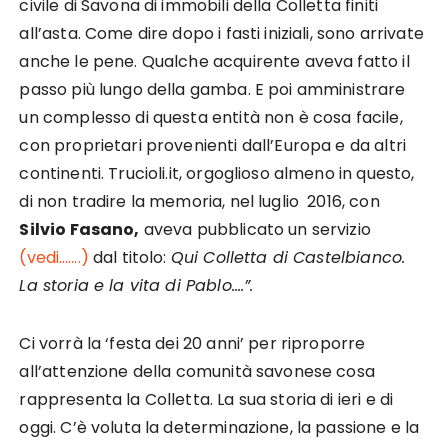
civile di Savona di immobili della Colletta finiti
all’asta. Come dire dopo i fasti iniziali, sono arrivate
anche le pene. Qualche acquirente aveva fatto il
passo più lungo della gamba. E poi amministrare
un complesso di questa entità non è cosa facile,
con proprietari provenienti dall’Europa e da altri
continenti. Trucioli.it, orgoglioso almeno in questo,
di non tradire la memoria, nel luglio 2016, con
Silvio Fasano,
aveva pubblicato un servizio
(vedi…….)
dal titolo:
Qui Colletta di Castelbianco.
La storia e la vita di Pablo….”.
Ci vorrà la ‘festa dei 20 anni’ per riproporre
all’attenzione della comunità savonese cosa
rappresenta la Colletta. La sua storia di ieri e di
oggi. C’è voluta la determinazione, la passione e la