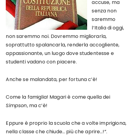
accuse, ma
senza non
saremmo
l’Italia di oggi,
non saremmo noi. Dovremmo migliorarla,
soprattutto spalancarla, renderla accogliente,
appassionante, un luogo dove studentesse e
studenti vadano con piacere.
Anche se malandata, per fortuna c’è!
Come la famiglia! Magari è come quella dei
Simpson
, ma c’è!
Eppure è proprio la scuola che a volte imprigiona,
nella classe che chiude… più che aprire…!”.