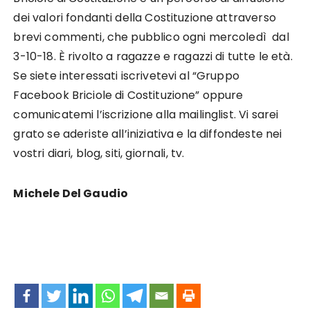
dei valori fondanti della Costituzione attraverso
brevi commenti, che pubblico ogni mercoledì dal
3-10-18. È rivolto a ragazze e ragazzi di tutte le età.
Se siete interessati iscrivetevi al “Gruppo
Facebook Briciole di Costituzione” oppure
comunicatemi l’iscrizione alla mailinglist. Vi sarei
grato se aderiste all’iniziativa e la diffondeste nei
vostri diari, blog, siti, giornali, tv.
Michele Del Gaudio