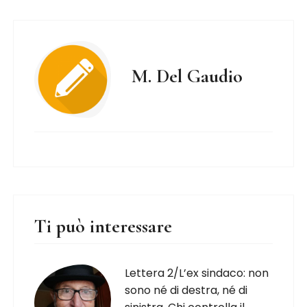
M. Del Gaudio
Ti può interessare
Lettera 2/L’ex sindaco: non
sono né di destra, né di