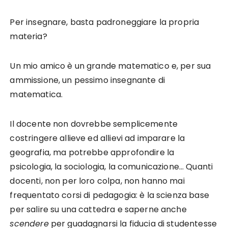
Per insegnare, basta padroneggiare la propria
materia?
Un mio amico è un grande matematico e, per sua
ammissione, un pessimo insegnante di
matematica.
Il docente non dovrebbe semplicemente
costringere allieve ed allievi ad imparare la
geografia, ma potrebbe approfondire la
psicologia, la sociologia, la comunicazione… Quanti
docenti, non per loro colpa, non hanno mai
frequentato corsi di pedagogia: è la scienza base
per salire su una cattedra e saperne anche
scendere
per guadagnarsi la fiducia di studentesse