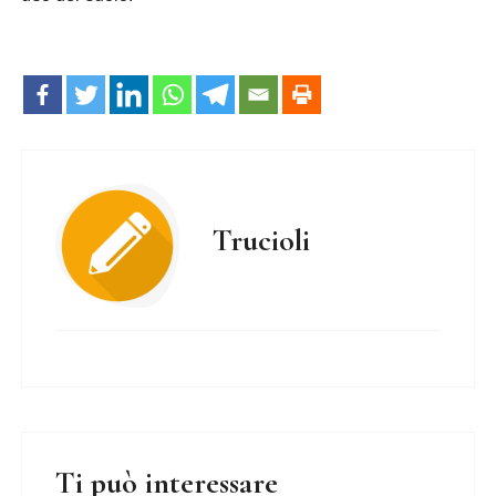
Trucioli
Ti può interessare