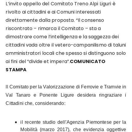
L’invito appello del Comitato Treno Alpi Liguri è
rivolto ai cittadini e ai Comuni interessati
direttamente dalla proposta. “Il consenso
riscontrato – rimarca il Comitato – sta a
dimostrare come l’intelligenza e la saggezza dei
cittadini vada oltre il vetero-campanilismo di taluni
amministratori locali che spesso si distinguono solo
ai fini del “divide et impera”.
COMUNICATO
STAMPA
Il Comitato per la Valorizzazione di Ferrovie e Tramvie in
Val Tanaro e Ponente Ligure desidera ringraziare i
Cittadini che, considerando:
il recente studio dell’Agenzia Piemontese per la
Mobilità (marzo 2017), che evidenzia oggettive