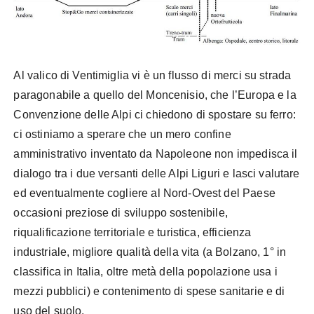
Al valico di Ventimiglia vi è un flusso di merci su strada
paragonabile a quello del Moncenisio, che l’Europa e la
Convenzione delle Alpi ci chiedono di spostare su ferro:
ci ostiniamo a sperare che un mero confine
amministrativo inventato da Napoleone non impedisca il
dialogo tra i due versanti delle Alpi Liguri e lasci valutare
ed eventualmente cogliere al Nord-Ovest del Paese
occasioni preziose di sviluppo sostenibile,
riqualificazione territoriale e turistica, efficienza
industriale, migliore qualità della vita (a Bolzano, 1° in
classifica in Italia, oltre metà della popolazione usa i
mezzi pubblici) e contenimento di spese sanitarie e di
uso del suolo.