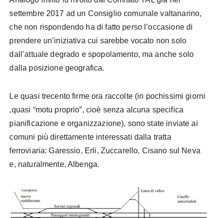
settembre 2017 ad un Consiglio comunale valtanarino,
che non rispondendo ha di fatto perso l’occasione di
prendere un’iniziativa cui sarebbe vocato non solo
dall’attuale degrado e spopolamento, ma anche solo
dalla posizione geografica.
Le quasi trecento firme ora raccolte (in pochissimi giorni
,quasi “motu proprio”, cioè senza alcuna specifica
pianificazione e organizzazione), sono state inviate ai
comuni più direttamente interessati dalla tratta
ferroviaria: Garessio, Erli, Zuccarello, Cisano sul Neva
e, naturalmente, Albenga.