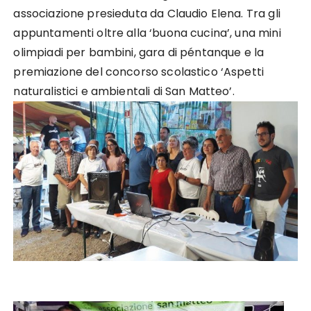
associazione presieduta da Claudio Elena. Tra gli
appuntamenti oltre alla ‘buona cucina’, una mini
olimpiadi per bambini, gara di péntanque e la
premiazione del concorso scolastico ‘Aspetti
naturalistici e ambientali di San Matteo’.