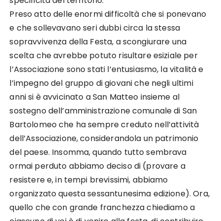
specificità del territorio.
Preso atto delle enormi difficoltà che si ponevano
e che sollevavano seri dubbi circa la stessa
sopravvivenza della Festa, a scongiurare una
scelta che avrebbe potuto risultare esiziale per
l’Associazione sono stati l’entusiasmo, la vitalità e
l’impegno del gruppo di giovani che negli ultimi
anni si è avvicinato a San Matteo insieme al
sostegno dell’amministrazione comunale di San
Bartolomeo che ha sempre creduto nell’attività
dell’Associazione, considerandola un patrimonio
del paese. Insomma, quando tutto sembrava
ormai perduto abbiamo deciso di (provare a
resistere e, in tempi brevissimi, abbiamo
organizzato questa sessantunesima edizione). Ora,
quello che con grande franchezza chiediamo a