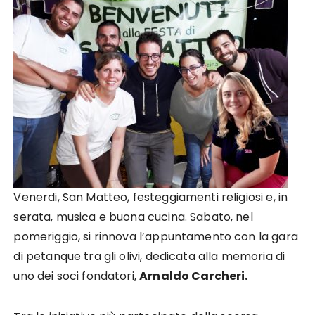
Venerdi, San Matteo, festeggiamenti religiosi e, in
serata, musica e buona cucina. Sabato, nel
pomeriggio, si rinnova l’appuntamento con la gara
di petanque tra gli olivi, dedicata alla memoria di
uno dei soci fondatori,
Arnaldo Carcheri.