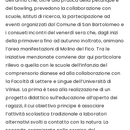
dell’anno che, oltre alla pratica della pétanque e
del bowling, prevedono la collaborazione con
scuole, istituti di ricerca, la partecipazione ad
eventi organizzati dal Comune di San Bartolomeo e
i consueti incontri del venerdì sera che, dagli inizi
della primavera fino ad autunno inoltrato, animano
l’area manifestazioni di Molino del Fico. Tra le
iniziative menzionate conviene dar qui particolare
rilievo a quella con le scuole dell’infanzia del
comprensorio dianese ed alla collaborazione con
la Facoltà di Lettere e Lingue dell’Università di
Vilnius. La prima è tesa alla realizzazione di un
progetto didattico sull’educazione all’aperto dei
ragazzi, il cui obiettivo principe è associare
l’attività scolastica tradizionale a laboratori
alternativi svolti a contatto con la natura. La