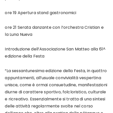
ore 19 Apertura stand gastronomici
ore 21 Serata danzante con l’orchestra Cristian e
la Luna Nueva
Introduzione dell’Associazione San Matteo alla 61^
edizione della Festa
“La sessantunesima edizione della Festa, in quattro
appuntamenti, all’usuale convivialità vespertina
unisce, come è ormai consuetudine, manifestazioni
diurne di carattere sportivo, folcloristico, culturale
e ricreativo. Essenzialmente si tratta di una sintesi
delle attività regolarmente svolte nel corso