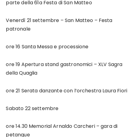
parte della 61a Festa di San Matteo
Venerdì 21 settembre – San Matteo – Festa
patronale
ore 16 Santa Messa e processione
ore 19 Apertura stand gastronomici – XLV Sagra
della Quaglia
ore 21 Serata danzante con l’orchestra Laura Fiori
Sabato 22 settembre
ore 14.30 Memorial Arnaldo Carcheri – gara di
petanque